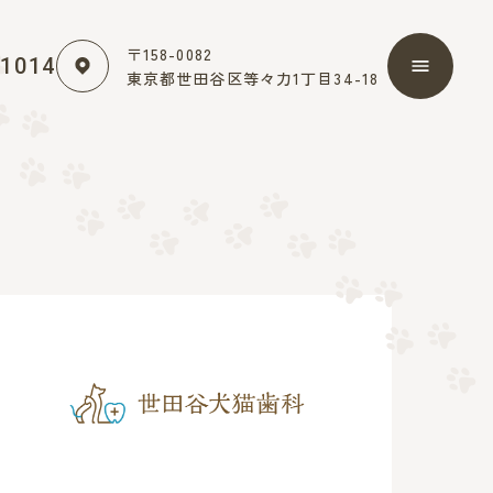
〒158-0082
-1014
東京都世田谷区等々力1丁目34-18