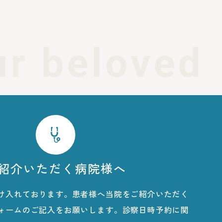
ur beloved 
紹介いただく病院様へ
け入れております。患者様へ当院をご紹介いただく
ォームのご記入をお願いします。診察日時予約に関