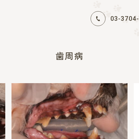
03-3704
歯周病