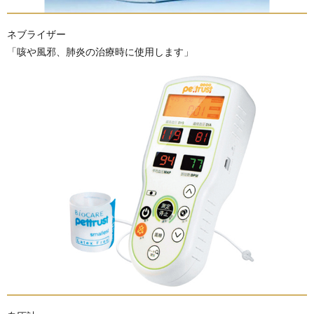
ネブライザー
「咳や風邪、肺炎の治療時に使用します」