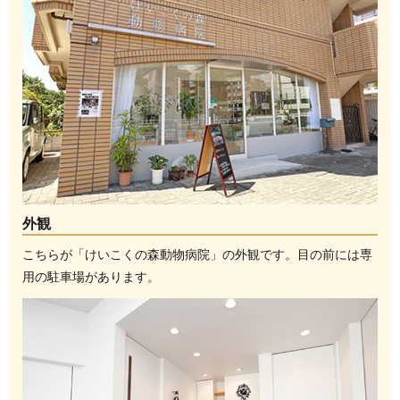
外観
こちらが「けいこくの森動物病院」の外観です。目の前には専
用の駐車場があります。