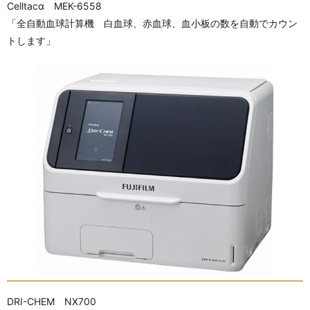
Celltacα MEK-6558
「全自動血球計算機 白血球、赤血球、血小板の数を自動でカウン
トします」
DRI-CHEM NX700