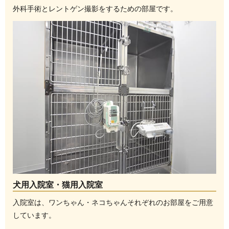
外科手術とレントゲン撮影をするための部屋です。
犬用入院室・猫用入院室
入院室は、ワンちゃん・ネコちゃんそれぞれのお部屋をご用意
しています。