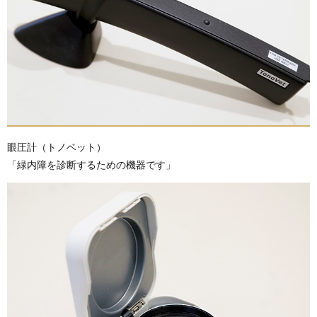
眼圧計（トノベット）
「緑内障を診断するための機器です」