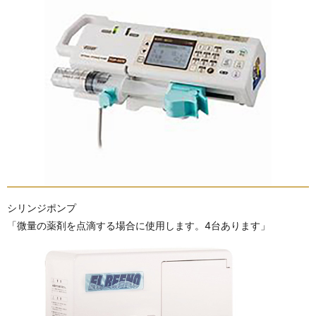
シリンジポンプ
「微量の薬剤を点滴する場合に使用します。4台あります」