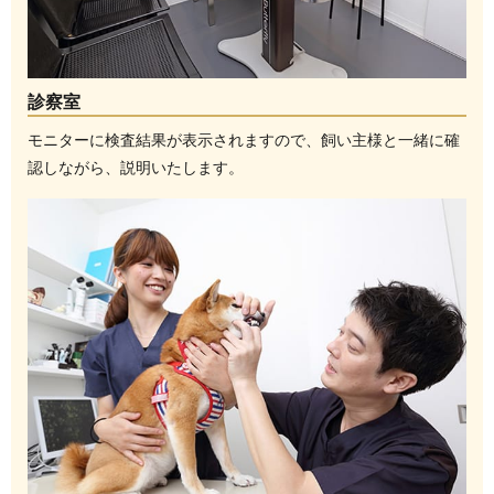
診察室
モニターに検査結果が表示されますので、飼い主様と一緒に確
認しながら、説明いたします。