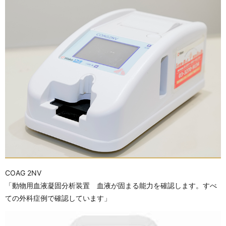
COAG 2NV
「動物用血液凝固分析装置 血液が固まる能力を確認します。すべ
ての外科症例で確認しています」