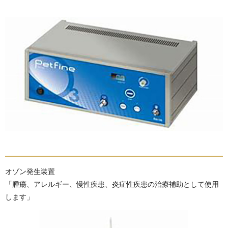
オゾン発生装置
「腫瘍、アレルギー、慢性疾患、炎症性疾患の治療補助として使用
します」