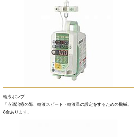
輸液ポンプ
「点滴治療の際、輸液スピード・輸液量の設定をするための機械。
8台あります」