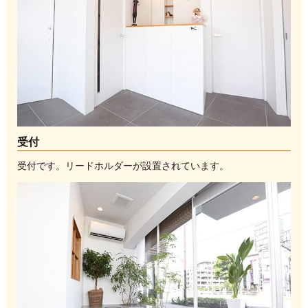
受付
受付です。リードホルダーが設置されています。