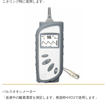
ニタリング時に使用します」
パルスオキシメーター
「血液中の酸素濃度を測定します。救急時やICUで使用します」