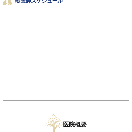
獣医師スケジュール
医院概要