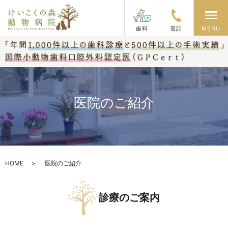
メ
歯科
電話
MENU
医院のご紹介
HOME
医院のご紹介
診療のご案内