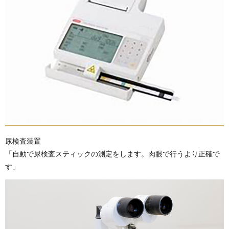
尿検査装置
「自動で尿検査スティックの測定をします。肉眼で行うより正確で
す」