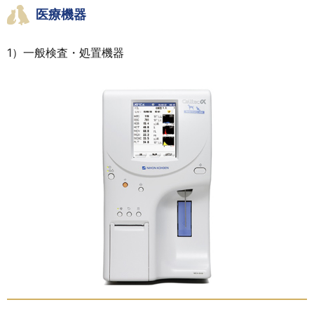
医療機器
1）一般検査・処置機器