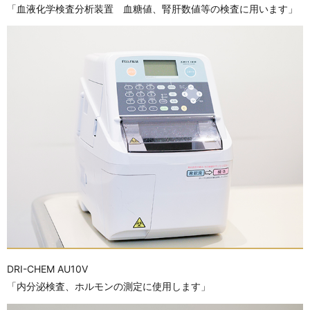
「血液化学検査分析装置 血糖値、腎肝数値等の検査に用います」
DRI-CHEM AU10V
「内分泌検査、ホルモンの測定に使用します」