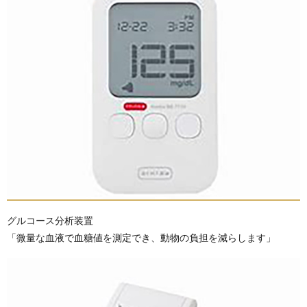
グルコース分析装置
「微量な血液で血糖値を測定でき、動物の負担を減らします」