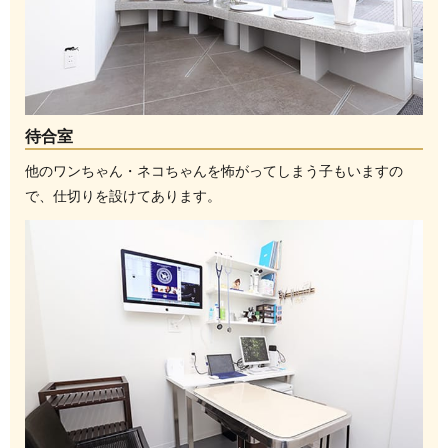
待合室
他のワンちゃん・ネコちゃんを怖がってしまう子もいますの
で、仕切りを設けてあります。