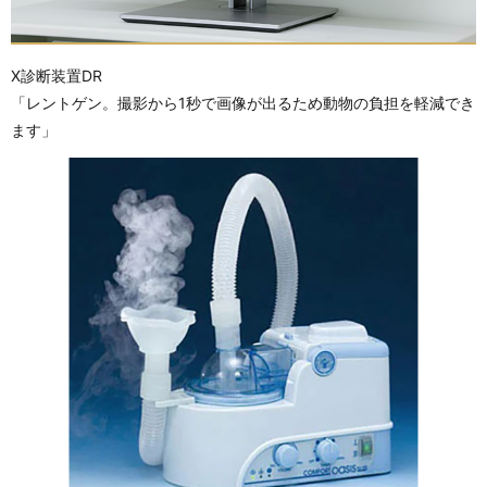
X診断装置DR
「レントゲン。撮影から1秒で画像が出るため動物の負担を軽減でき
ます」