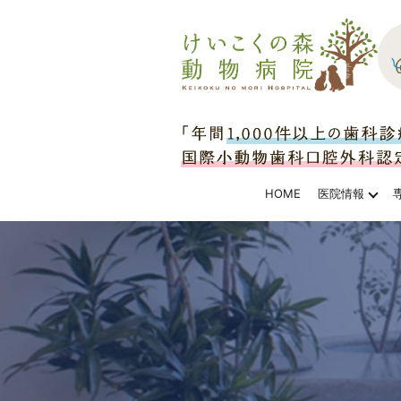
HOME
医院情報