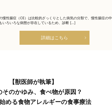
の慢性腸症（CE）は比較的ざっくりとした病気の分類で、慢性腸症の中
もいろいろな病態が存在しているため、診断 […]
詳細はこちら
【獣医師が執筆】
のそのかゆみ、食べ物が原因？
始める食物アレルギーの食事療法