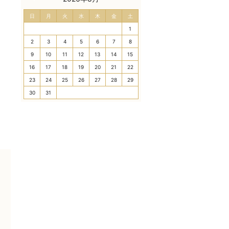
日
月
火
水
木
金
土
1
2
3
4
5
6
7
8
9
10
11
12
13
14
15
16
17
18
19
20
21
22
23
24
25
26
27
28
29
30
31