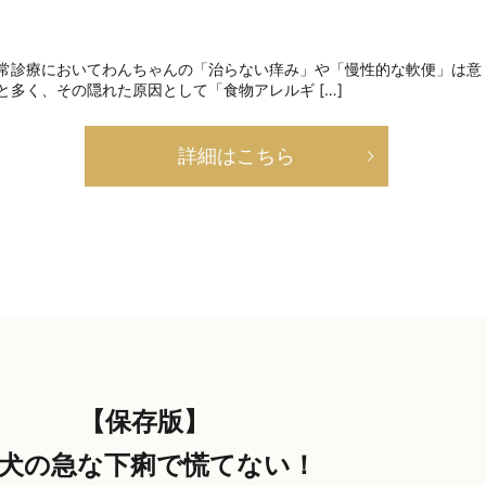
常診療においてわんちゃんの「治らない痒み」や「慢性的な軟便」は意
と多く、その隠れた原因として「食物アレルギ […]
詳細はこちら
【保存版】
犬の急な下痢で慌てない！