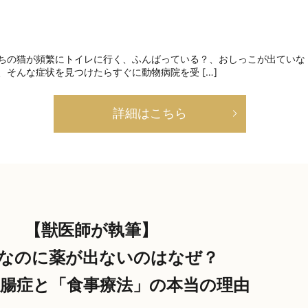
ちの猫が頻繁にトイレに行く、ふんばっている？、おしっこが出ていな
、そんな症状を見つけたらすぐに動物病院を受 […]
詳細はこちら
【獣医師が執筆】
なのに薬が出ないのはなぜ？
腸症と「食事療法」の本当の理由