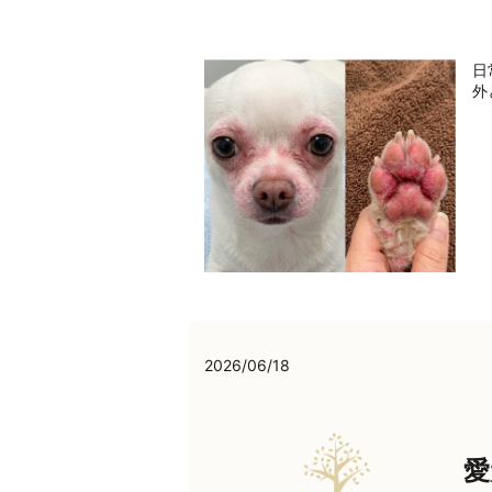
日
外
2026/06/18
愛