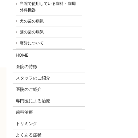
当院で使用している歯科・歯周
外科機器
犬の歯の病気
猫の歯の病気
麻酔について
HOME
医院の特徴
スタッフのご紹介
医院のご紹介
専門医による治療
歯科治療
トリミング
よくある症状