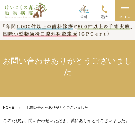
メ
歯科
電話
MENU
お問い合わせありがとうございまし
た
HOME
お問い合わせありがとうございました
このたびは、問い合わせいただき、誠にありがとうございました。