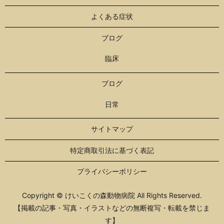
よくある症状
ブログ
臨床
ブログ
日常
サイトマップ
特定商取引法に基づく表記
プライバシーポリシー
Copyright © けいこくの森動物病院 All Rights Reserved.
【掲載の記事・写真・イラストなどの無断複写・転載を禁じま
す】