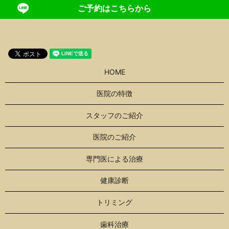
ご予約はこちらから
HOME
医院の特徴
スタッフのご紹介
医院のご紹介
専門医による治療
健康診断
トリミング
歯科治療