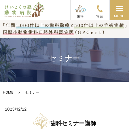
メ
歯科
電話
MENU
セミナー
HOME
セミナー
2023/12/22
歯科セミナー講師