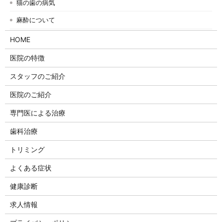
猫の歯の病気
麻酔について
HOME
医院の特徴
スタッフのご紹介
医院のご紹介
専門医による治療
歯科治療
トリミング
よくある症状
健康診断
求人情報