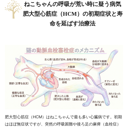
ねこちゃんの呼吸が荒い時に疑う病気
肥大型心筋症（HCM）の初期症状と寿
命を延ばす治療法
肥大型心筋症（HCM）はねこちゃんで最も多い心臓病です。初期
はほぼ無症状ですが、突然の呼吸困難や後ろ足の麻痺（血栓症）