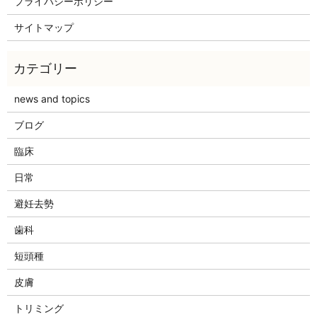
プライバシーポリシー
サイトマップ
news and topics
ブログ
臨床
日常
避妊去勢
歯科
短頭種
皮膚
トリミング