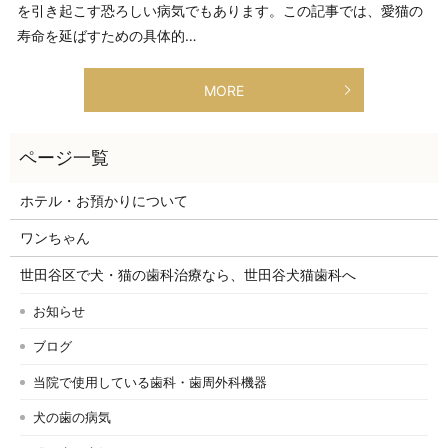
を引き起こす恐ろしい病気でもあります。この記事では、愛猫の
寿命を延ばすための具体的…
MORE
ホテル・お預かりについて
ワンちゃん
世田谷区で犬・猫の歯科治療なら、世田谷犬猫歯科へ
お知らせ
ブログ
当院で使用している歯科・歯周外科機器
犬の歯の病気