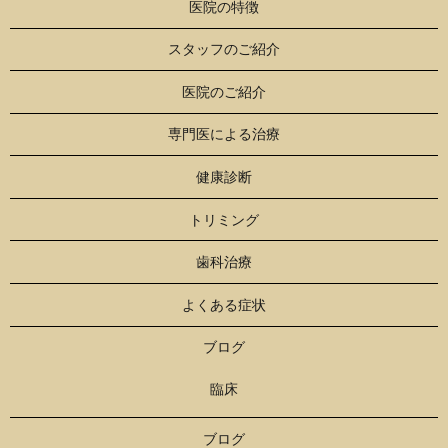
医院の特徴
スタッフのご紹介
医院のご紹介
専門医による治療
健康診断
トリミング
歯科治療
よくある症状
ブログ
臨床
ブログ