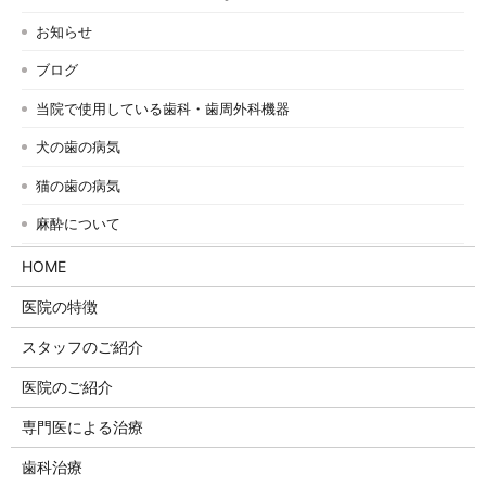
お知らせ
ブログ
当院で使用している歯科・歯周外科機器
犬の歯の病気
猫の歯の病気
麻酔について
HOME
医院の特徴
スタッフのご紹介
医院のご紹介
専門医による治療
歯科治療