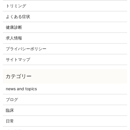
トリミング
よくある症状
健康診断
求人情報
プライバシーポリシー
サイトマップ
news and topics
ブログ
臨床
日常