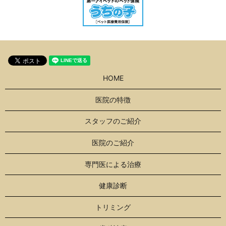
HOME
医院の特徴
スタッフのご紹介
医院のご紹介
専門医による治療
健康診断
トリミング