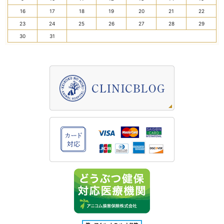
16
17
18
19
20
21
22
23
24
25
26
27
28
29
30
31