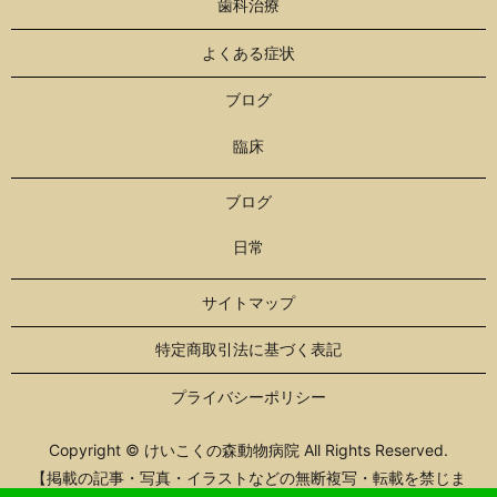
歯科治療
よくある症状
ブログ
臨床
ブログ
日常
サイトマップ
特定商取引法に基づく表記
プライバシーポリシー
Copyright © けいこくの森動物病院 All Rights Reserved.
【掲載の記事・写真・イラストなどの無断複写・転載を禁じま