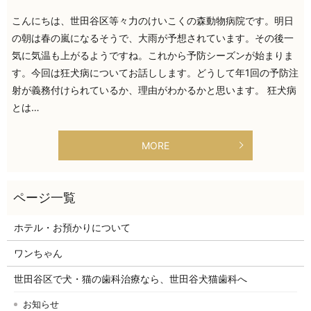
こんにちは、世田谷区等々力のけいこくの森動物病院です。明日
の朝は春の嵐になるそうで、大雨が予想されています。その後一
気に気温も上がるようですね。これから予防シーズンが始まりま
す。今回は狂犬病についてお話しします。どうして年1回の予防注
射が義務付けられているか、理由がわかるかと思います。 狂犬病
とは…
MORE
ホテル・お預かりについて
ワンちゃん
世田谷区で犬・猫の歯科治療なら、世田谷犬猫歯科へ
お知らせ