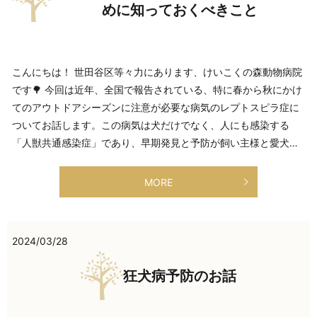
めに知っておくべきこと
こんにちは！ 世田谷区等々力にあります、けいこくの森動物病院
です🌳 今回は近年、全国で報告されている、特に春から秋にかけ
てのアウトドアシーズンに注意が必要な病気のレプトスピラ症に
ついてお話します。 ​この病気は犬だけでなく、人にも感染する
「人獣共通感染症」であり、早期発見と予防が飼い主様と愛犬…
MORE
2024/03/28
狂犬病予防のお話