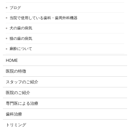
ブログ
当院で使用している歯科・歯周外科機器
犬の歯の病気
猫の歯の病気
麻酔について
HOME
医院の特徴
スタッフのご紹介
医院のご紹介
専門医による治療
歯科治療
トリミング