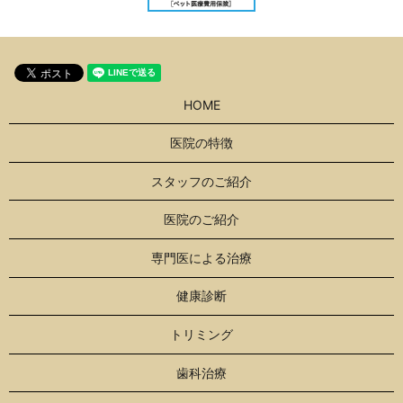
HOME
医院の特徴
スタッフのご紹介
医院のご紹介
専門医による治療
健康診断
トリミング
歯科治療