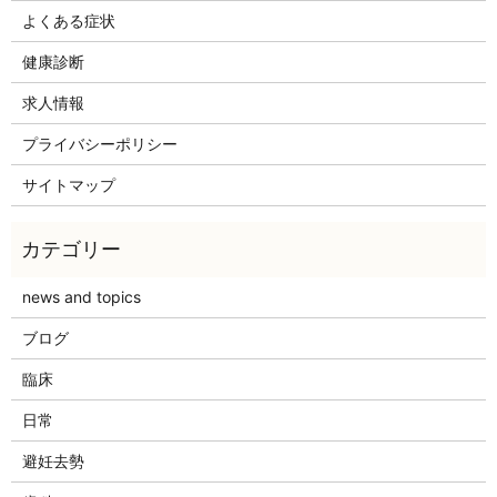
よくある症状
健康診断
求人情報
プライバシーポリシー
サイトマップ
news and topics
ブログ
臨床
日常
避妊去勢