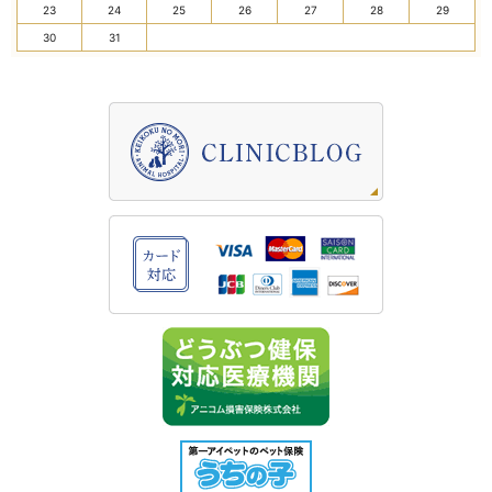
23
24
25
26
27
28
29
30
31