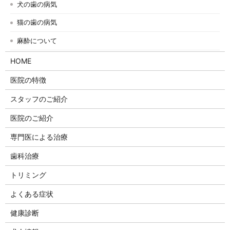
犬の歯の病気
猫の歯の病気
麻酔について
HOME
医院の特徴
スタッフのご紹介
医院のご紹介
専門医による治療
歯科治療
トリミング
よくある症状
健康診断