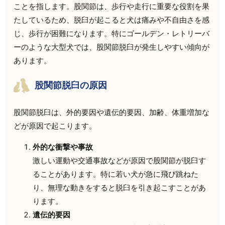
ことを指します。股関節は、歩行や走行に重要な役割を果
たしているため、脱臼が起こると犬は痛みや不自由さを感
じ、歩行が困難になります。特にゴールデン・レトリーバ
ーのような大型犬では、股関節脱臼が発生しやすい傾向が
あります。
股関節脱臼の原因
股関節脱臼は、外的要因や遺伝的要因、加齢、体重増加な
どが原因で起こります。
外的な衝撃や事故
激しい運動や交通事故などが原因で股関節が脱臼す
ることがあります。特に若い犬が急に飛び跳ねた
り、無理な動きをすると脱臼を引き起こすことがあ
ります。
遺伝的要因