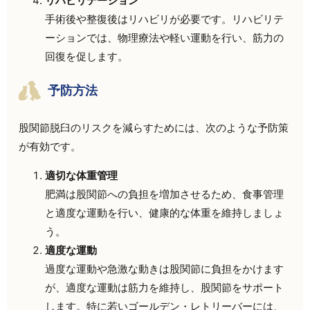
リハビリテーション
手術後や整復後はリハビリが必要です。リハビリテ
ーションでは、物理療法や軽い運動を行い、筋力の
回復を促します。
予防方法
股関節脱臼のリスクを減らすためには、次のような予防策
が有効です。
適切な体重管理
肥満は股関節への負担を増加させるため、食事管理
と適度な運動を行い、健康的な体重を維持しましょ
う。
適度な運動
過度な運動や急激な動きは股関節に負担をかけます
が、適度な運動は筋力を維持し、股関節をサポート
します。特に若いゴールデン・レトリーバーには、