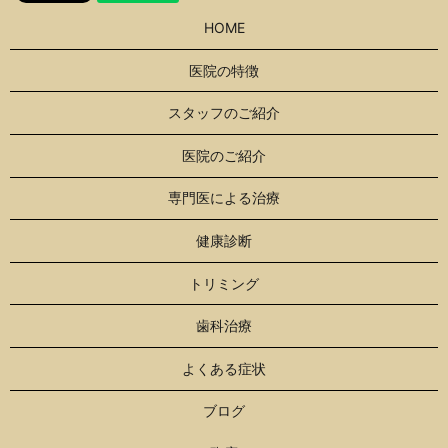
HOME
医院の特徴
スタッフのご紹介
医院のご紹介
専門医による治療
健康診断
トリミング
歯科治療
よくある症状
ブログ