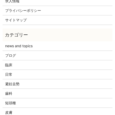
求人情報
プライバシーポリシー
サイトマップ
news and topics
ブログ
臨床
日常
避妊去勢
歯科
短頭種
皮膚