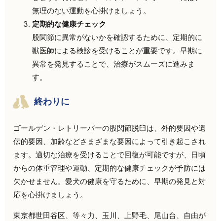
無理のない運動を心掛けましょう。
定期的な健康チェック
股関節に異常がないかを確認するために、定期的に
獣医師による検診を受けることが重要です。早期に
異常を発見することで、治療がスムーズに進みま
す。
終わりに
ゴールデン・レトリーバーの股関節脱臼は、外的要因や遺
伝的要因、加齢などさまざまな要因によって引き起こされ
ます。適切な治療を受けることで回復が可能ですが、日頃
からの体重管理や運動、定期的な健康チェックが予防には
欠かせません。愛犬の健康を守るために、早期の発見と対
応を心掛けましょう。
東京都世田谷区、等々力、玉川、上野毛、尾山台、自由が