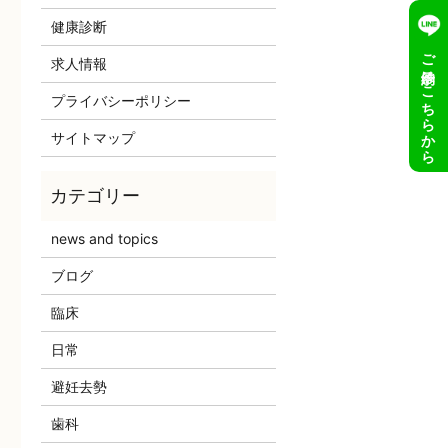
健康診断
ご予約はこちらから
求人情報
プライバシーポリシー
サイトマップ
news and topics
ブログ
臨床
日常
避妊去勢
歯科