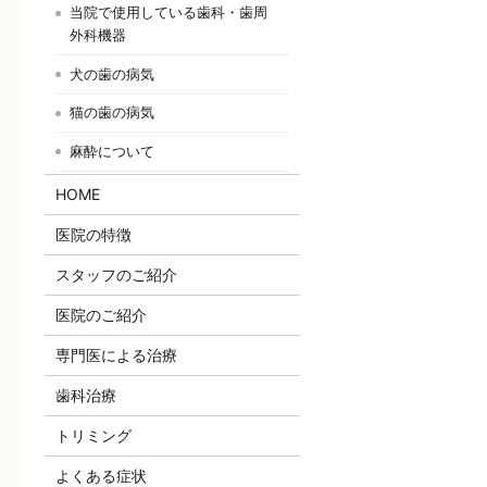
当院で使用している歯科・歯周
外科機器
犬の歯の病気
猫の歯の病気
麻酔について
HOME
医院の特徴
スタッフのご紹介
医院のご紹介
専門医による治療
歯科治療
トリミング
よくある症状