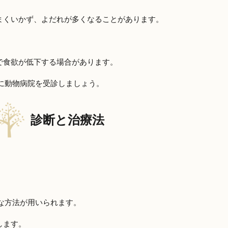
まくいかず、よだれが多くなることがあります。
で食欲が低下する場合があります。
に動物病院を受診しましょう。
診断と治療法
な方法が用いられます。
します。