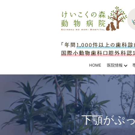
HOME
医院情報
下顎がぷ