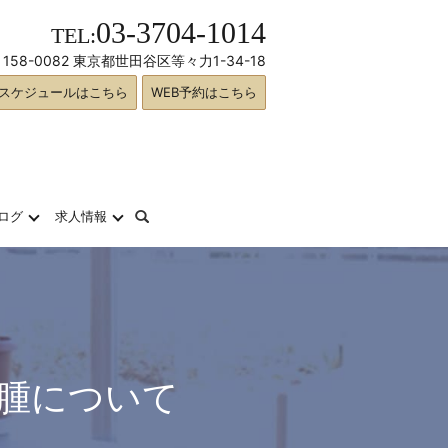
03-3704-1014
TEL:
158-0082 東京都世田谷区等々力1-34-18
スケジュールはこちら
WEB予約はこちら
search
ログ
求人情報
腫について