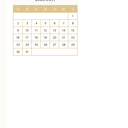
日
月
火
水
木
金
土
1
2
3
4
5
6
7
8
9
10
11
12
13
14
15
16
17
18
19
20
21
22
23
24
25
26
27
28
29
30
31