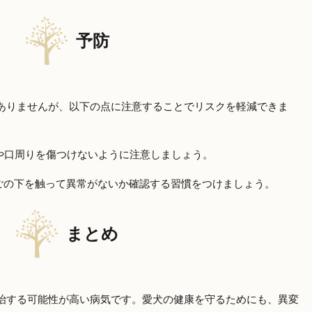
予防
ありませんが、以下の点に注意することでリスクを軽減できま
や口周りを傷つけないように注意しましょう。
ごの下を触って異常がないか確認する習慣をつけましょう。
まとめ
治する可能性が高い病気です。愛犬の健康を守るためにも、異変