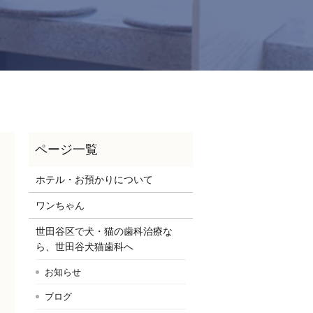
ホテル・お預かりについて
ワンちゃん
世田谷区で犬・猫の歯科治療な
ら、世田谷犬猫歯科へ
お知らせ
ブログ