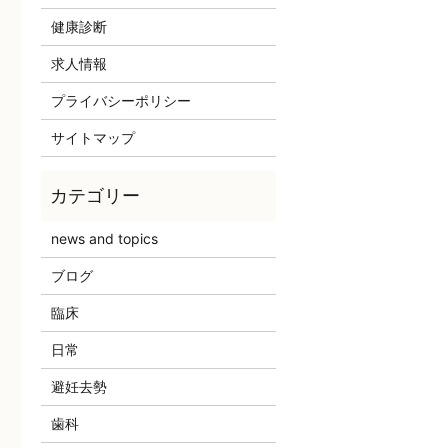
健康診断
求人情報
プライバシーポリシー
サイトマップ
news and topics
ブログ
臨床
日常
避妊去勢
歯科