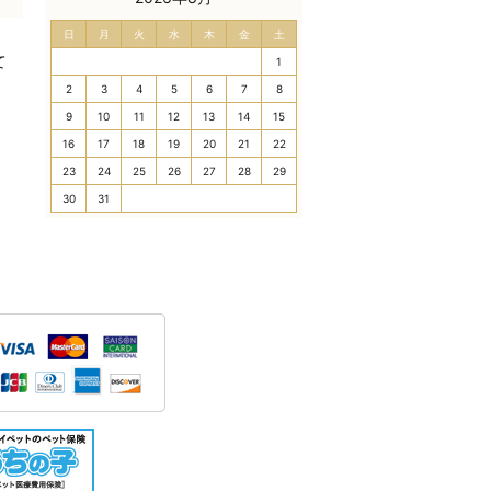
日
月
火
水
木
金
土
て
1
2
3
4
5
6
7
8
9
10
11
12
13
14
15
16
17
18
19
20
21
22
23
24
25
26
27
28
29
30
31