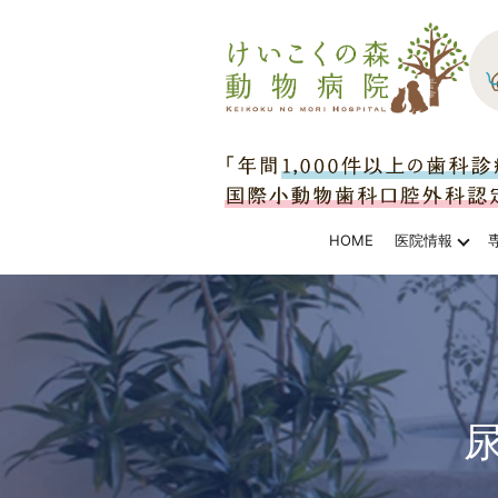
HOME
医院情報