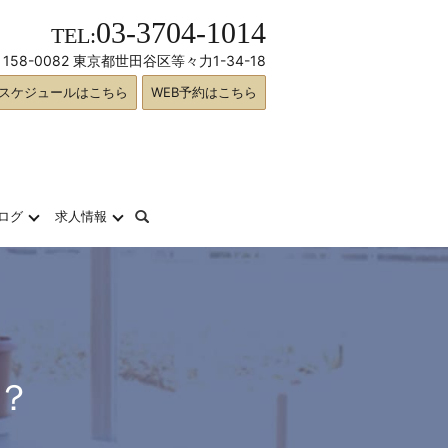
03-3704-1014
TEL:
158-0082 東京都世田谷区等々力1-34-18
スケジュールはこちら
WEB予約はこちら
search
ログ
求人情報
？