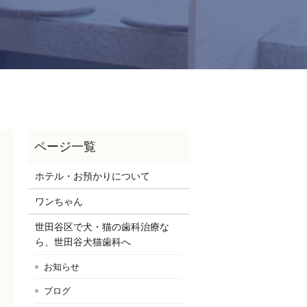
ホテル・お預かりについて
ワンちゃん
世田谷区で犬・猫の歯科治療な
ら、世田谷犬猫歯科へ
お知らせ
ブログ