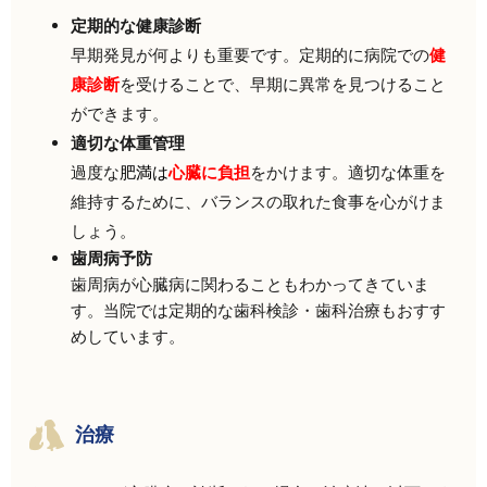
定期的な健康診断
早期発見が何よりも重要です。定期的に病院での
健
康診断
を受けることで、早期に異常を見つけること
ができます。
適切な体重管理
過度な
肥満は
心臓に負担
をかけます。適切な体重を
維持するために、バランスの取れた食事を心がけま
しょう。
歯周病予防
歯周病が心臓病に関わることもわかってきていま
す。当院では定期的な歯科検診・歯科治療もおすす
めしています。
治療