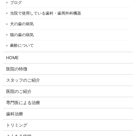
ブログ
当院で使用している歯科・歯周外科機器
犬の歯の病気
猫の歯の病気
麻酔について
HOME
医院の特徴
スタッフのご紹介
医院のご紹介
専門医による治療
歯科治療
トリミング