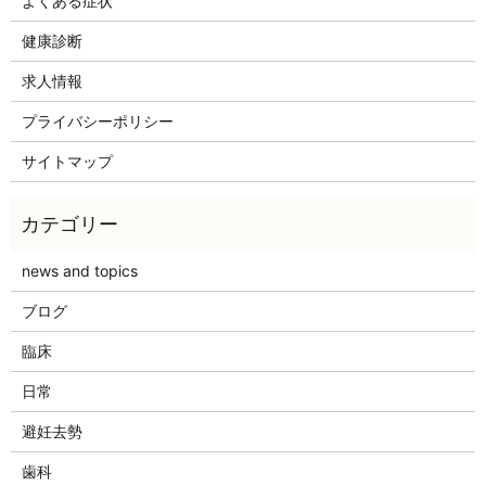
よくある症状
健康診断
求人情報
プライバシーポリシー
サイトマップ
news and topics
ブログ
臨床
日常
避妊去勢
歯科