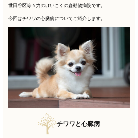
世田谷区等々力のけいこくの森動物病院です。
今回はチワワの心臓病についてご紹介します。
チワワと心臓病