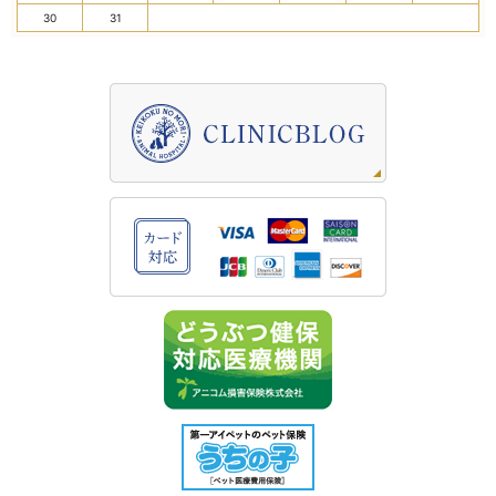
30
31