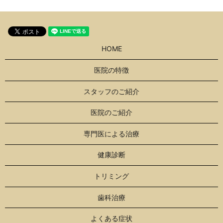
HOME
医院の特徴
スタッフのご紹介
医院のご紹介
専門医による治療
健康診断
トリミング
歯科治療
よくある症状