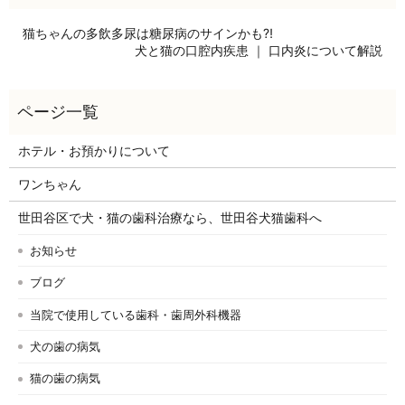
猫ちゃんの多飲多尿は糖尿病のサインかも⁈
犬と猫の口腔内疾患 ｜ 口内炎について解説
ホテル・お預かりについて
ワンちゃん
世田谷区で犬・猫の歯科治療なら、世田谷犬猫歯科へ
お知らせ
ブログ
当院で使用している歯科・歯周外科機器
犬の歯の病気
猫の歯の病気