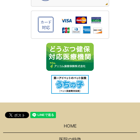
HOME
医院の特徴