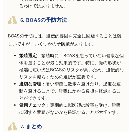
るわけではありません。
6. BOASの予防方法
BOASの予防には、遺伝的要因を完全に回避することは難
しいですが、いくつかの予防策があります。
繁殖選定
：繁殖時に、BOASを患っていない健康な個
体を選ぶことが最も効果的です。特に、顔の形状が
極端に短い犬はBOASのリスクが高いため、遺伝的な
リスクを減らすための選択が重要です。
適切な管理
：暑い季節に散歩を避けたり、過度な運
動を避けることで、呼吸にかかる負担を軽減するこ
とができます。
健康チェック
：定期的に獣医師の診察を受け、呼吸
に関する問題がないかを確認することが大切です。
7. まとめ