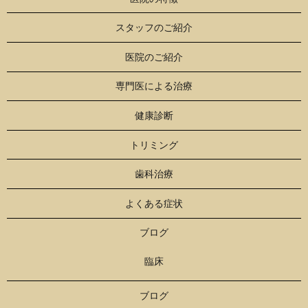
スタッフのご紹介
医院のご紹介
専門医による治療
健康診断
トリミング
歯科治療
よくある症状
ブログ
臨床
ブログ