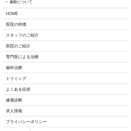
麻酔について
HOME
医院の特徴
スタッフのご紹介
医院のご紹介
専門医による治療
歯科治療
トリミング
よくある症状
健康診断
求人情報
プライバシーポリシー