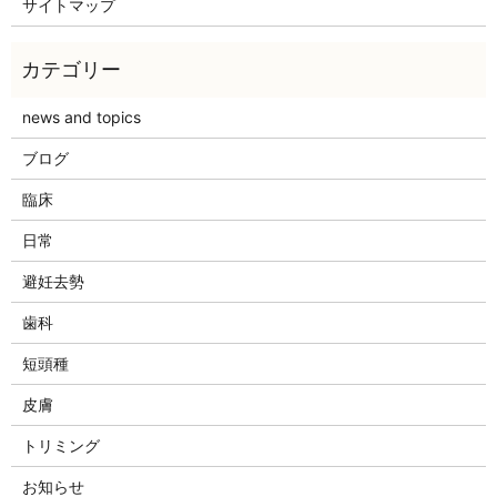
サイトマップ
news and topics
ブログ
臨床
日常
避妊去勢
歯科
短頭種
皮膚
トリミング
お知らせ