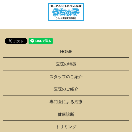
HOME
医院の特徴
スタッフのご紹介
医院のご紹介
専門医による治療
健康診断
トリミング