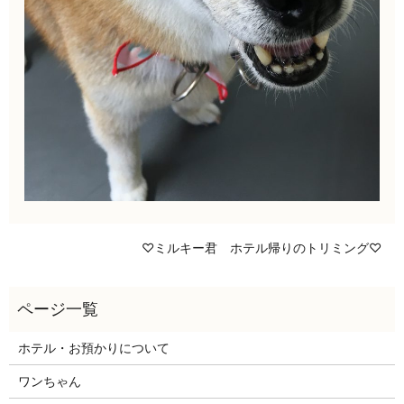
♡ミルキー君 ホテル帰りのトリミング♡
ホテル・お預かりについて
ワンちゃん