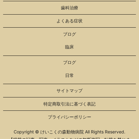
歯科治療
よくある症状
ブログ
臨床
ブログ
日常
サイトマップ
特定商取引法に基づく表記
プライバシーポリシー
Copyright © けいこくの森動物病院 All Rights Reserved.