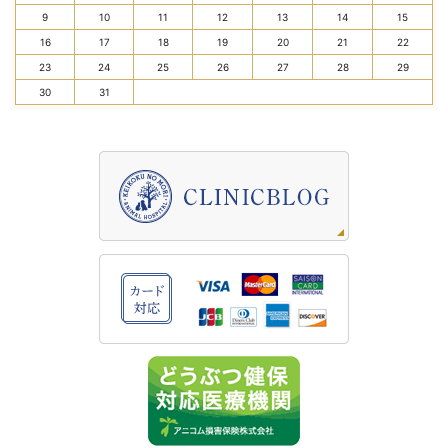
9
10
11
12
13
14
15
16
17
18
19
20
21
22
23
24
25
26
27
28
29
30
31