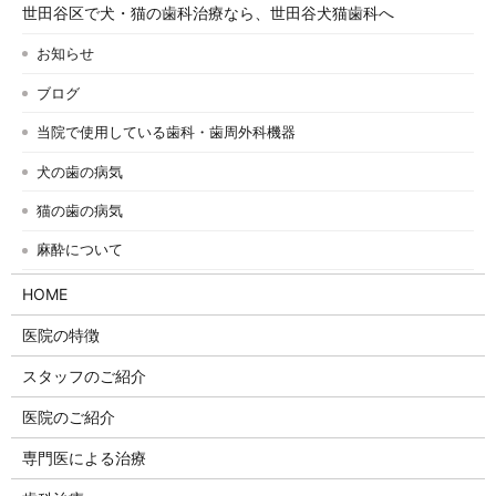
世田谷区で犬・猫の歯科治療なら、世田谷犬猫歯科へ
お知らせ
ブログ
当院で使用している歯科・歯周外科機器
犬の歯の病気
猫の歯の病気
麻酔について
HOME
医院の特徴
スタッフのご紹介
医院のご紹介
専門医による治療