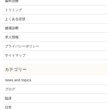
歯科治療
トリミング
よくある症状
健康診断
求人情報
プライバシーポリシー
サイトマップ
news and topics
ブログ
臨床
日常