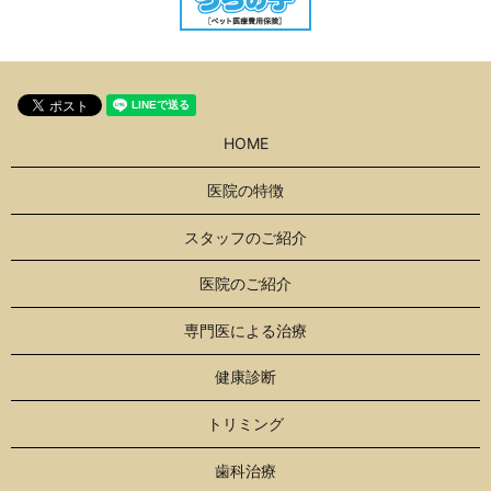
HOME
医院の特徴
スタッフのご紹介
医院のご紹介
専門医による治療
健康診断
トリミング
歯科治療