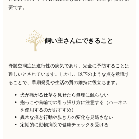
要です。
飼い主さんにできること
脊髄空洞症は進行性の病気であり、完全に予防することは
難しいとされています。しかし、以下のような点を意識す
ることで、早期発見や生活の質の維持に役立ちます。
犬が痛がる仕草を見せたら無理に触らない
抱っこや首輪での引っ張り方に注意する（ハーネス
を使用するのがおすすめ）
異常な掻き行動や歩き方の変化を見逃さない
定期的に動物病院で健康チェックを受ける