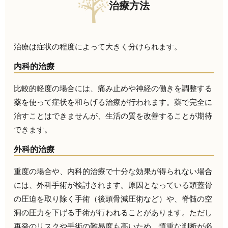
治療方法
治療は症状の程度によって大きく分けられます。
内科的治療
比較的軽度の場合には、痛み止めや神経の働きを調整する
薬を使って症状を和らげる治療が行われます。薬で完全に
治すことはできませんが、生活の質を改善することが期待
できます。
外科的治療
重度の場合や、内科的治療で十分な効果が得られない場合
には、外科手術が検討されます。原因となっている頭蓋骨
の圧迫を取り除く手術（後頭骨減圧術など）や、脊髄の空
洞の圧力を下げる手術が行われることがあります。ただし
再発のリスクや手術の難易度も高いため、慎重な判断が必