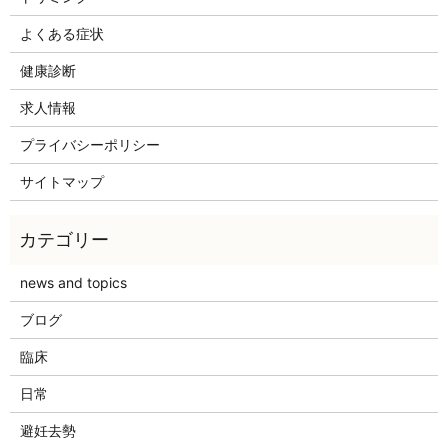
よくある症状
健康診断
求人情報
プライバシーポリシー
サイトマップ
news and topics
ブログ
臨床
日常
避妊去勢