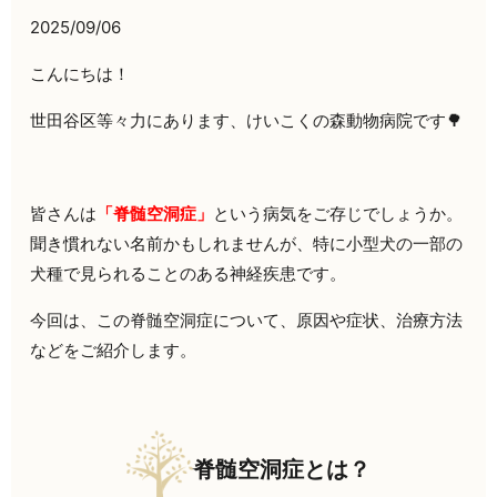
2025/09/06
こんにちは！
世田谷区等々力にあります、けいこくの森動物病院です🌳
皆さんは
「脊髄空洞症」
という病気をご存じでしょうか。
聞き慣れない名前かもしれませんが、特に小型犬の一部の
犬種で見られることのある神経疾患です。
今回は、この脊髄空洞症について、原因や症状、治療方法
などをご紹介します。
脊髄空洞症とは？