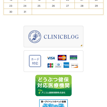
23
24
25
26
27
28
29
30
31