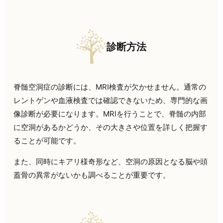
診断方法
脊髄空洞症の診断には、MRI検査が欠かせません。通常の
レントゲンや血液検査では確認できないため、専門的な画
像診断が必要になります。MRIを行うことで、脊髄の内部
に空洞があるかどうか、その大きさや位置を詳しく把握す
ることが可能です。
また、同時にキアリ様奇形など、空洞の原因となる脳や頭
蓋骨の異常がないかも調べることが重要です。