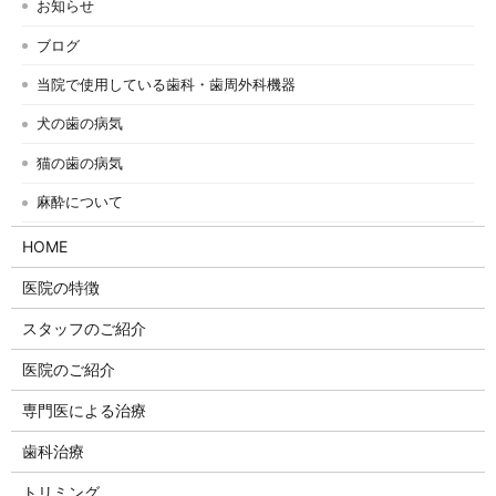
お知らせ
ブログ
当院で使用している歯科・歯周外科機器
犬の歯の病気
猫の歯の病気
麻酔について
HOME
医院の特徴
スタッフのご紹介
医院のご紹介
専門医による治療
歯科治療
トリミング