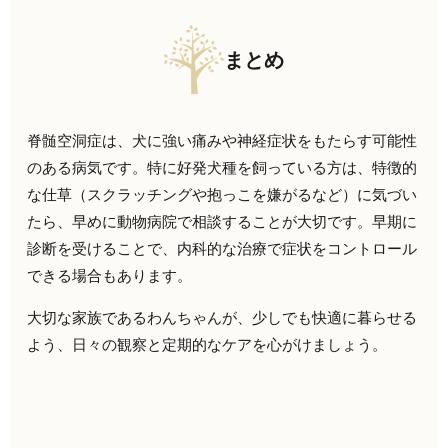
まとめ
脊髄空洞症は、犬に強い痛みや神経症状をもたらす可能性
のある病気です。特に好発犬種を飼っている方は、特徴的
な仕草（スクラッチングや抱っこを嫌がるなど）に気づい
たら、早めに動物病院で相談することが大切です。早期に
診断を受けることで、内科的な治療で症状をコントロール
できる場合もあります。
大切な家族であるわんちゃんが、少しでも快適に暮らせる
よう、日々の観察と定期的なケアを心がけましょう。