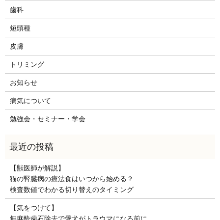
歯科
短頭種
皮膚
トリミング
お知らせ
病気について
勉強会・セミナー・学会
【獣医師が解説】
猫の腎臓病の療法食はいつから始める？
検査数値でわかる切り替えのタイミング
【気をつけて】
無麻酔歯石除去で愛犬がトラウマになる前に