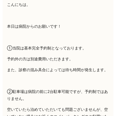
こんにちは。
本日は病院からのお願いです！
①当院は基本完全予約制となっております。
予約外の方は別途費用いただきます。
また、診察の混み具合によっては待ち時間が発生します。
②駐車場は病院の前に2台駐車可能ですが、予約制ではあ
りません。
空いていたら泊めていただいても問題ございませんが、空