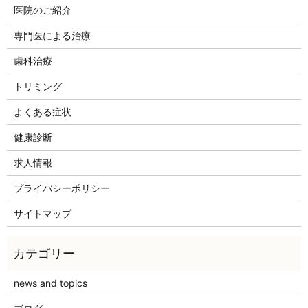
医院のご紹介
専門医による治療
歯科治療
トリミング
よくある症状
健康診断
求人情報
プライバシーポリシー
サイトマップ
news and topics