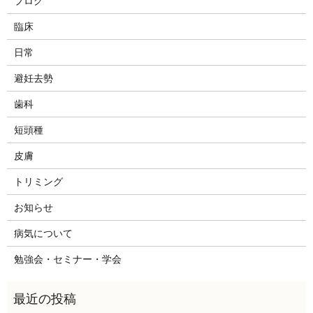
ブログ
臨床
日常
避妊去勢
歯科
短頭種
皮膚
トリミング
お知らせ
病気について
勉強会・セミナー・学会