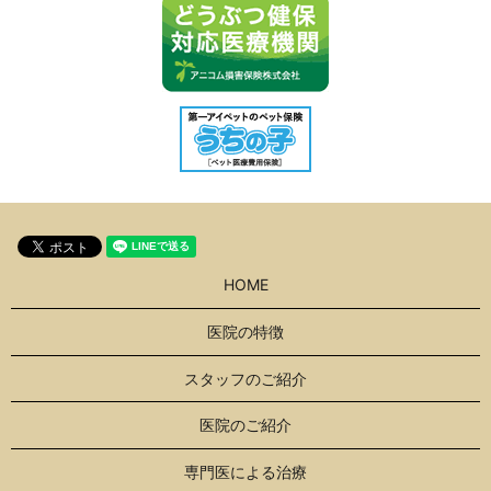
HOME
医院の特徴
スタッフのご紹介
医院のご紹介
専門医による治療