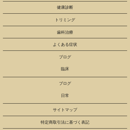
健康診断
トリミング
歯科治療
よくある症状
ブログ
臨床
ブログ
日常
サイトマップ
特定商取引法に基づく表記