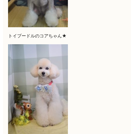
トイプードルのコアちゃん★