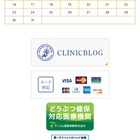
16
17
18
19
20
21
22
23
24
25
26
27
28
29
30
31