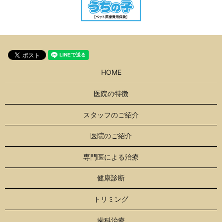
HOME
医院の特徴
スタッフのご紹介
医院のご紹介
専門医による治療
健康診断
トリミング
歯科治療