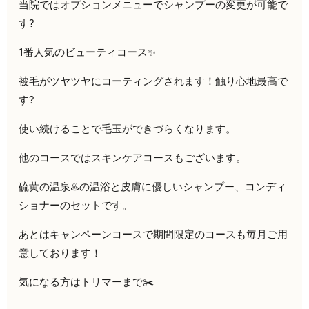
当院ではオプションメニューでシャンプーの変更が可能で
す?
1番人気のビューティコース✨
被毛がツヤツヤにコーティングされます！触り心地最高で
す?
使い続けることで毛玉ができづらくなります。
他のコースではスキンケアコースもございます。
硫黄の温泉♨️の温浴と皮膚に優しいシャンプー、コンディ
ショナーのセットです。
あとはキャンペーンコースで期間限定のコースも毎月ご用
意しております！
気になる方はトリマーまで✂️