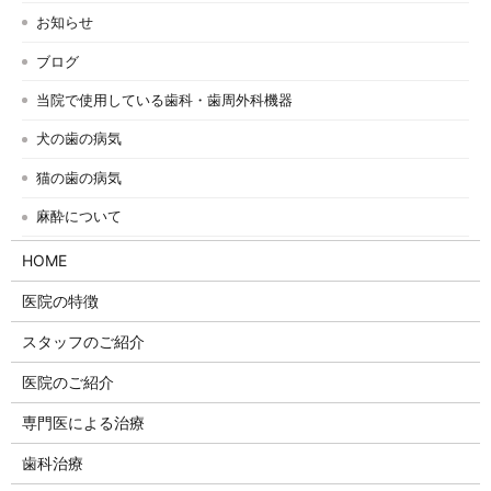
お知らせ
ブログ
当院で使用している歯科・歯周外科機器
犬の歯の病気
猫の歯の病気
麻酔について
HOME
医院の特徴
スタッフのご紹介
医院のご紹介
専門医による治療
歯科治療