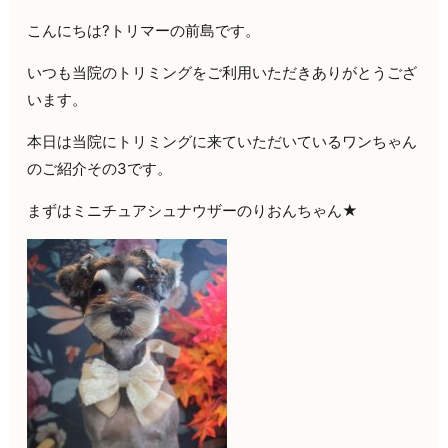
こんにちは?トリマーの前島です。
いつも当院のトリミングをご利用いただきありがとうござ
います。
本日は当院にトリミングに来ていただいているワンちゃん
のご紹介その3です。
まずはミニチュアシュナウザーのりおんちゃん★