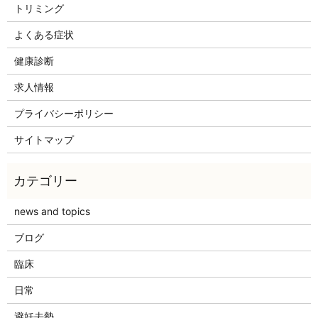
トリミング
よくある症状
健康診断
求人情報
プライバシーポリシー
サイトマップ
news and topics
ブログ
臨床
日常
避妊去勢