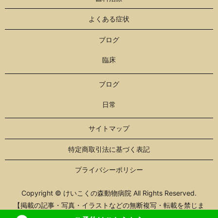
よくある症状
ブログ
臨床
ブログ
日常
サイトマップ
特定商取引法に基づく表記
プライバシーポリシー
Copyright © けいこくの森動物病院 All Rights Reserved.
【掲載の記事・写真・イラストなどの無断複写・転載を禁じま
す】