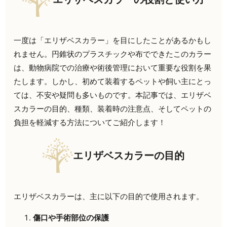
一度は「エリザベスカラー」を目にしたことがあるかもし
れません。円錐状のプラスチックや布でできたこのカラー
は、動物病院での治療や術後管理において重要な役割を果
たします。しかし、初めて装着するペットや飼い主にとっ
ては、不安や疑問も多いものです。本記事では、エリザベ
スカラーの目的、種類、装着時の注意点、そしてペットの
負担を軽減する方法についてご紹介します！
エリザベスカラーの目的
エリザベスカラーは、主に以下の目的で使用されます。
傷口や手術部位の保護