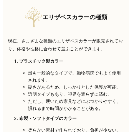
エリザベスカラーの種類
現在、さまざまな種類のエリザベスカラーが販売されてお
り、体格や性格に合わせて選ぶことができます。
プラスチック製カラー
最も一般的なタイプで、動物病院でもよく使用
されます。
硬さがあるため、しっかりとした保護が可能。
透明タイプもあり、視界を遮らずに済む。
ただし、硬いため家具などにぶつかりやすく、
慣れるまで時間がかかることがある。
布製・ソフトタイプのカラー
柔らかい素材で作られており、負担が少ない。