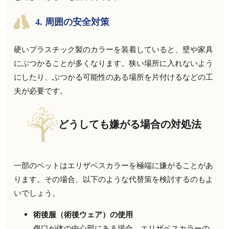
4.
周囲の安全対策
硬いプラスチック製のカラーを装着していると、壁や家具
にぶつかることが多くなります。狭い場所に入れないよう
にしたり、ぶつかる可能性のある場所を片付けるなどの工
夫が必要です。
どうしても嫌がる場合の対処法
一部のペットはエリザベスカラーを極端に嫌がることがあ
ります。その場合、以下のような代替策を検討するのもよ
いでしょう。
術後服（術後ウェア）の使用
傷口が体の中心部にある場合、エリザベスカラーの