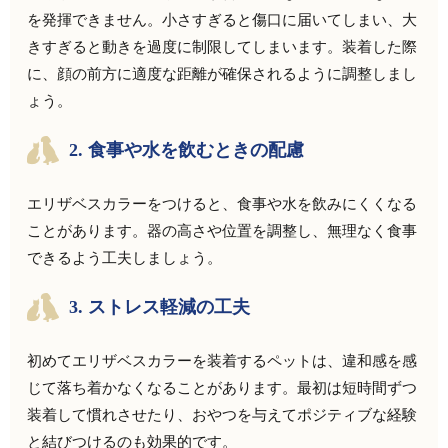
を発揮できません。小さすぎると傷口に届いてしまい、大
きすぎると動きを過度に制限してしまいます。装着した際
に、顔の前方に適度な距離が確保されるように調整しまし
ょう。
2.
食事や水を飲むときの配慮
エリザベスカラーをつけると、食事や水を飲みにくくなる
ことがあります。器の高さや位置を調整し、無理なく食事
できるよう工夫しましょう。
3.
ストレス軽減の工夫
初めてエリザベスカラーを装着するペットは、違和感を感
じて落ち着かなくなることがあります。最初は短時間ずつ
装着して慣れさせたり、おやつを与えてポジティブな経験
と結びつけるのも効果的です。