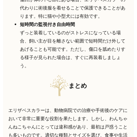
代わりに術後服を着せることで保護できることがあ
ります。特に猫や小型犬には有効です。
短時間の監視付き自由時間
ずっと装着しているのがストレスになっている場
合、飼い主が目を離さない範囲で短時間だけ外して
あげることも可能です。ただし、傷口を舐めたりす
る様子が見られた場合は、すぐに再装着しましょ
う。
まとめ
エリザベスカラーは、動物病院での治療や手術後のケアに
おいて非常に重要な役割を果たします。しかし、わんちゃ
んねこちゃんにとっては違和感があり、最初は戸惑うこと
も多いものです。適切な種類とサイズを選び、食事や生活