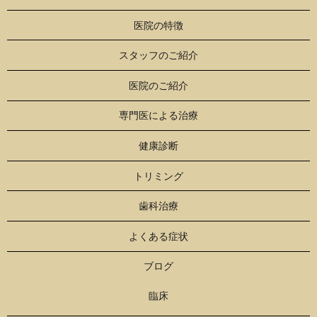
医院の特徴
スタッフのご紹介
医院のご紹介
専門医による治療
健康診断
トリミング
歯科治療
よくある症状
ブログ
臨床