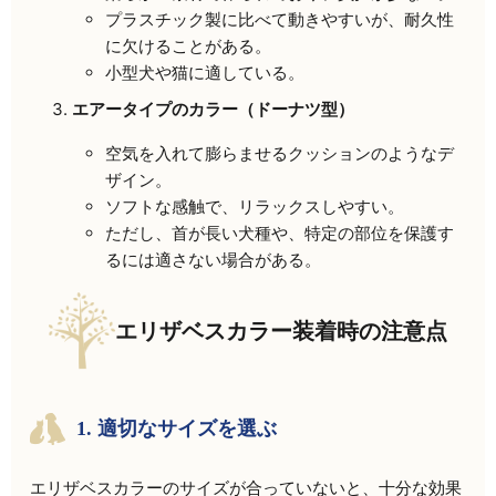
プラスチック製に比べて動きやすいが、耐久性
に欠けることがある。
小型犬や猫に適している。
エアータイプのカラー（ドーナツ型）
空気を入れて膨らませるクッションのようなデ
ザイン。
ソフトな感触で、リラックスしやすい。
ただし、首が長い犬種や、特定の部位を保護す
るには適さない場合がある。
エリザベスカラー装着時の注意点
1.
適切なサイズを選ぶ
エリザベスカラーのサイズが合っていないと、十分な効果