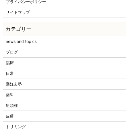
プライバシーポリシー
サイトマップ
news and topics
ブログ
臨床
日常
避妊去勢
歯科
短頭種
皮膚
トリミング