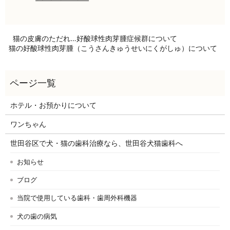
猫の皮膚のただれ…好酸球性肉芽腫症候群について
猫の好酸球性肉芽腫（こうさんきゅうせいにくがしゅ）について
ホテル・お預かりについて
ワンちゃん
世田谷区で犬・猫の歯科治療なら、世田谷犬猫歯科へ
お知らせ
ブログ
当院で使用している歯科・歯周外科機器
犬の歯の病気