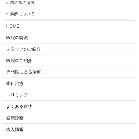
猫の歯の病気
麻酔について
HOME
医院の特徴
スタッフのご紹介
医院のご紹介
専門医による治療
歯科治療
トリミング
よくある症状
健康診断
求人情報