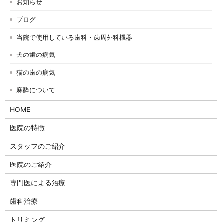
お知らせ
ブログ
当院で使用している歯科・歯周外科機器
犬の歯の病気
猫の歯の病気
麻酔について
HOME
医院の特徴
スタッフのご紹介
医院のご紹介
専門医による治療
歯科治療
トリミング