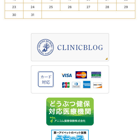
23
24
25
26
27
28
29
30
31