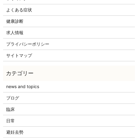
よくある症状
健康診断
求人情報
プライバシーポリシー
サイトマップ
news and topics
ブログ
臨床
日常
避妊去勢