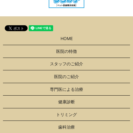
HOME
医院の特徴
スタッフのご紹介
医院のご紹介
専門医による治療
健康診断
トリミング
歯科治療