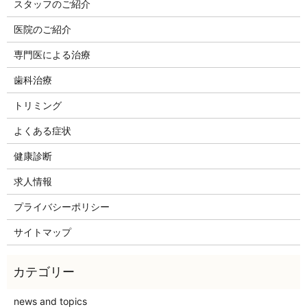
スタッフのご紹介
医院のご紹介
専門医による治療
歯科治療
トリミング
よくある症状
健康診断
求人情報
プライバシーポリシー
サイトマップ
news and topics