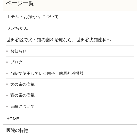
ホテル・お預かりについて
ワンちゃん
世田谷区で犬・猫の歯科治療なら、世田谷犬猫歯科へ
お知らせ
ブログ
当院で使用している歯科・歯周外科機器
犬の歯の病気
猫の歯の病気
麻酔について
HOME
医院の特徴