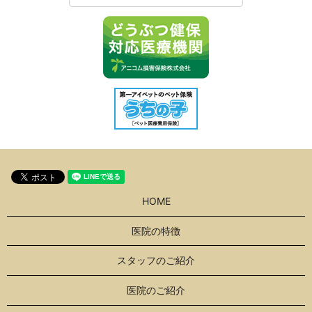
HOME
医院の特徴
スタッフのご紹介
医院のご紹介