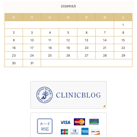
« 7月
2026年8月
日
月
火
水
木
金
土
1
2
3
4
5
6
7
8
9
10
11
12
13
14
15
16
17
18
19
20
21
22
23
24
25
26
27
28
29
30
31