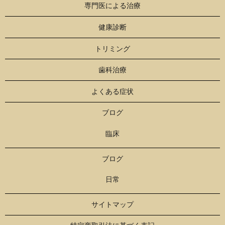
専門医による治療
健康診断
トリミング
歯科治療
よくある症状
ブログ
臨床
ブログ
日常
サイトマップ