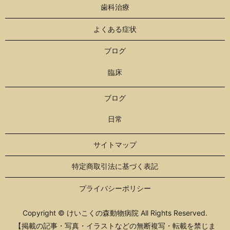
歯科治療
よくある症状
ブログ
臨床
ブログ
日常
サイトマップ
特定商取引法に基づく表記
プライバシーポリシー
Copyright © けいこくの森動物病院 All Rights Reserved.
【掲載の記事・写真・イラストなどの無断複写・転載を禁じま