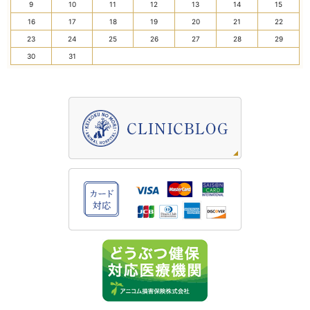
9
10
11
12
13
14
15
16
17
18
19
20
21
22
23
24
25
26
27
28
29
30
31