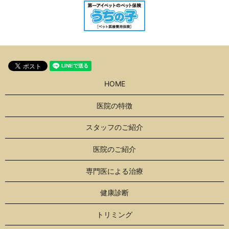
HOME
医院の特徴
スタッフのご紹介
医院のご紹介
専門医による治療
健康診断
トリミング