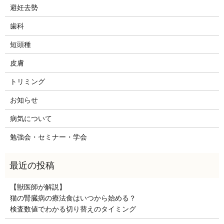
避妊去勢
歯科
短頭種
皮膚
トリミング
お知らせ
病気について
勉強会・セミナー・学会
【獣医師が解説】
猫の腎臓病の療法食はいつから始める？
検査数値でわかる切り替えのタイミング