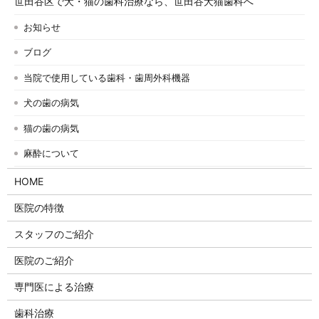
世田谷区で犬・猫の歯科治療なら、世田谷犬猫歯科へ
お知らせ
ブログ
当院で使用している歯科・歯周外科機器
犬の歯の病気
猫の歯の病気
麻酔について
HOME
医院の特徴
スタッフのご紹介
医院のご紹介
専門医による治療
歯科治療