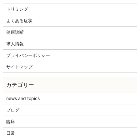
トリミング
よくある症状
健康診断
求人情報
プライバシーポリシー
サイトマップ
news and topics
ブログ
臨床
日常