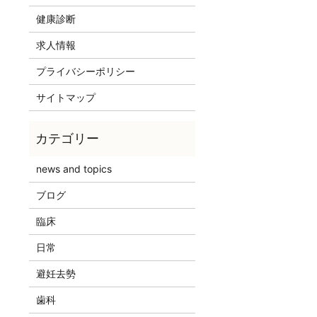
健康診断
求人情報
プライバシーポリシー
サイトマップ
news and topics
ブログ
臨床
日常
避妊去勢
歯科