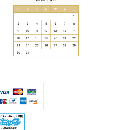
日
月
火
水
木
金
土
1
2
3
4
5
6
7
8
9
10
11
12
13
14
15
16
17
18
19
20
21
22
23
24
25
26
27
28
29
30
31