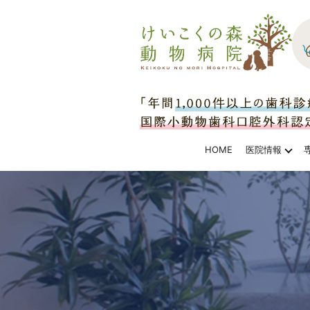
HOME
医院情報