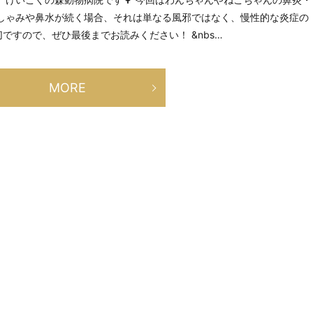
くしゃみや鼻水が続く場合、それは単なる風邪ではなく、慢性的な炎症の
ですので、ぜひ最後までお読みください！ &nbs…
MORE