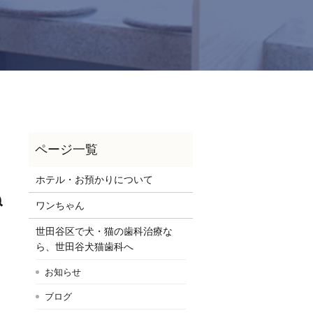
ホテル・お預かりについて
ね
ワンちゃん
世田谷区で犬・猫の歯科治療な
ら、世田谷犬猫歯科へ
お知らせ
ブログ