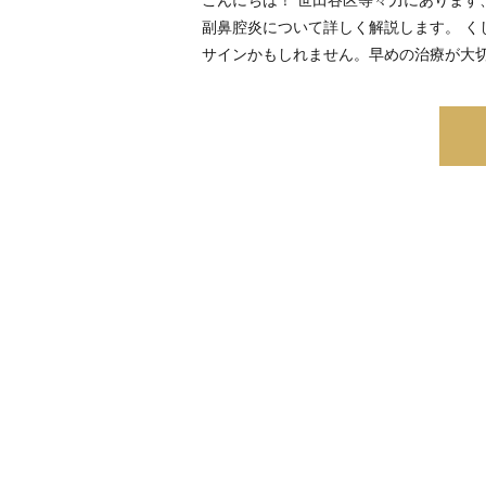
副鼻腔炎について詳しく解説します。 
サインかもしれません。早めの治療が大切