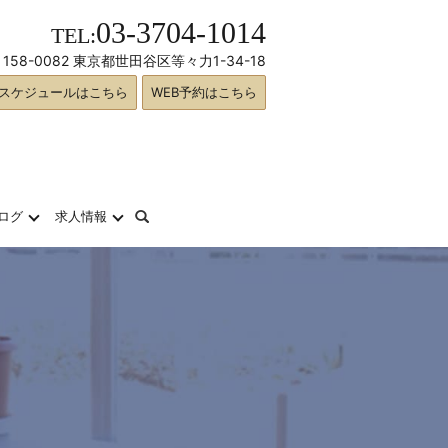
03-3704-1014
TEL:
158-0082 東京都世田谷区等々力1-34-18
スケジュールはこちら
WEB予約はこちら
search
ログ
求人情報