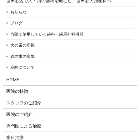
世田谷区で犬・猫の歯科治療なら、世田谷犬猫歯科へ
お知らせ
ブログ
当院で使用している歯科・歯周外科機器
犬の歯の病気
猫の歯の病気
麻酔について
HOME
医院の特徴
スタッフのご紹介
医院のご紹介
専門医による治療
歯科治療