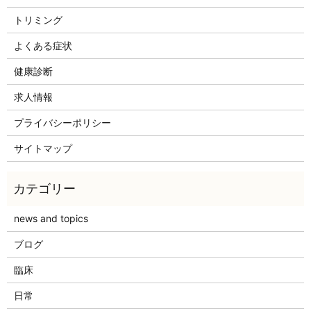
トリミング
よくある症状
健康診断
求人情報
プライバシーポリシー
サイトマップ
news and topics
ブログ
臨床
日常