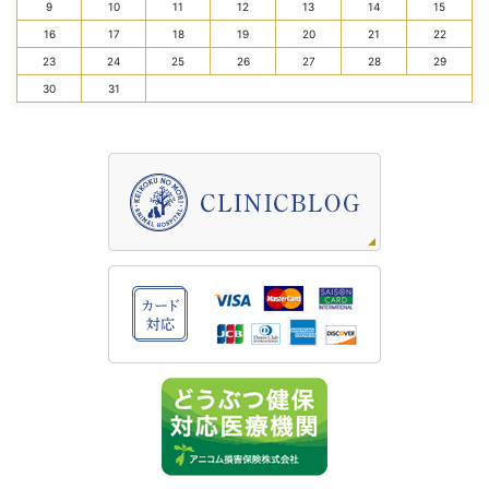
9
10
11
12
13
14
15
16
17
18
19
20
21
22
23
24
25
26
27
28
29
30
31