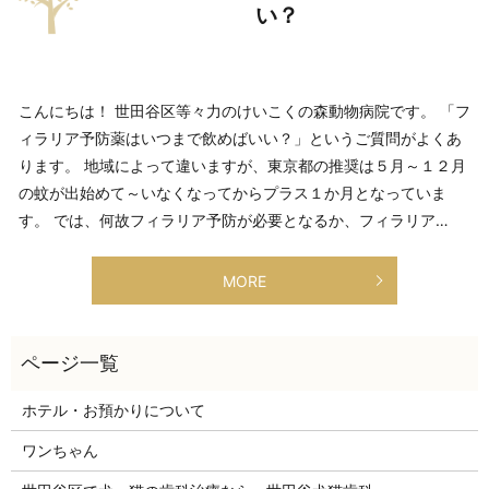
い？
こんにちは！ 世田谷区等々力のけいこくの森動物病院です。 「フ
ィラリア予防薬はいつまで飲めばいい？」というご質問がよくあ
ります。 地域によって違いますが、東京都の推奨は５月～１２月
の蚊が出始めて～いなくなってからプラス１か月となっていま
す。 では、何故フィラリア予防が必要となるか、フィラリア…
MORE
ホテル・お預かりについて
ワンちゃん