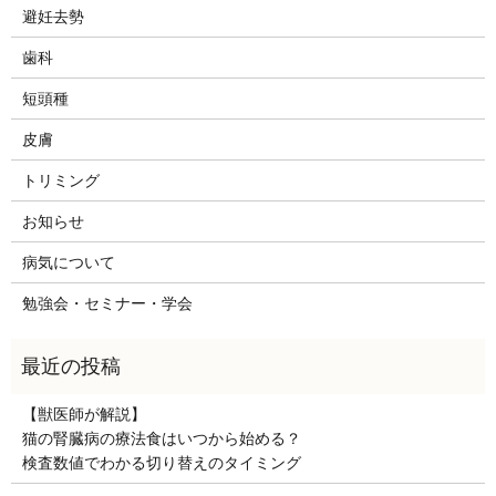
避妊去勢
歯科
短頭種
皮膚
トリミング
お知らせ
病気について
勉強会・セミナー・学会
【獣医師が解説】
猫の腎臓病の療法食はいつから始める？
検査数値でわかる切り替えのタイミング