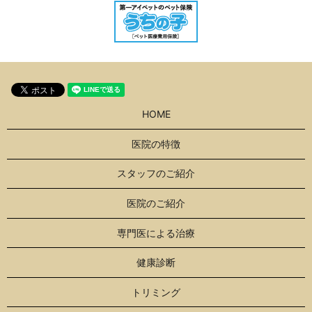
HOME
医院の特徴
スタッフのご紹介
医院のご紹介
専門医による治療
健康診断
トリミング