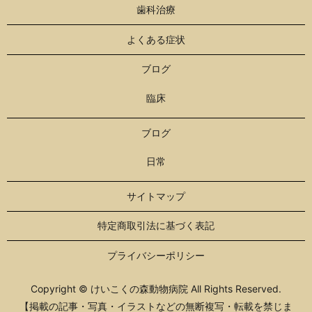
歯科治療
よくある症状
ブログ
臨床
ブログ
日常
サイトマップ
特定商取引法に基づく表記
プライバシーポリシー
Copyright © けいこくの森動物病院 All Rights Reserved.
【掲載の記事・写真・イラストなどの無断複写・転載を禁じま