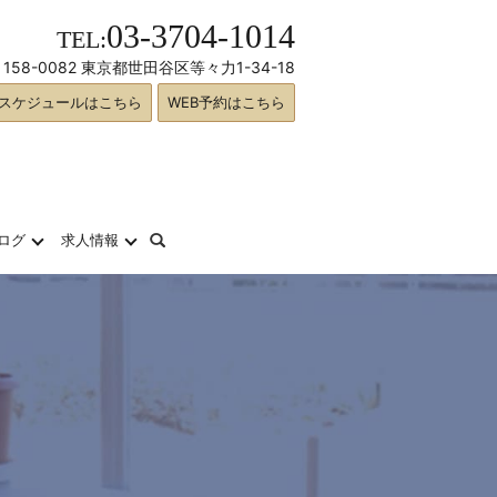
03-3704-1014
TEL:
158-0082 東京都世田谷区等々力1-34-18
スケジュールはこちら
WEB予約はこちら
search
ログ
求人情報