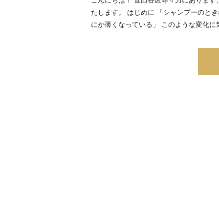
たします。 はじめに 「シャンプーのと
にか薄くなっている」 このような変化に