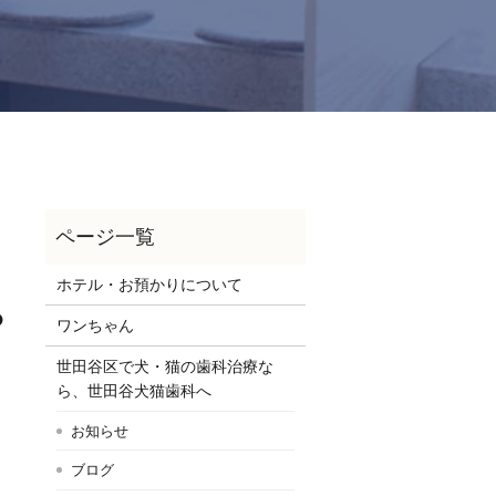
ホテル・お預かりについて
っ
ワンちゃん
世田谷区で犬・猫の歯科治療な
ら、世田谷犬猫歯科へ
お知らせ
ブログ