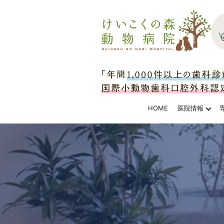
HOME
医院情報