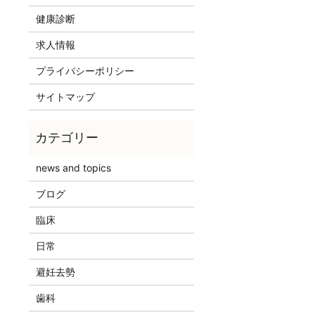
健康診断
求人情報
プライバシーポリシー
サイトマップ
news and topics
ブログ
臨床
日常
避妊去勢
歯科