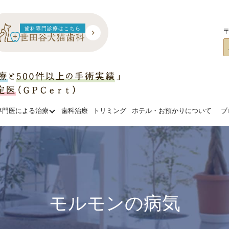
歯科専門診療はこちら
〒
専門医による治療
歯科治療
トリミング
ホテル・お預かりについて
ブ
モルモンの病気