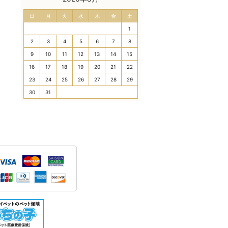
日
月
火
水
木
金
土
1
2
3
4
5
6
7
8
9
10
11
12
13
14
15
16
17
18
19
20
21
22
23
24
25
26
27
28
29
30
31