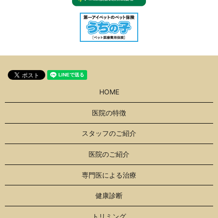
HOME
医院の特徴
スタッフのご紹介
医院のご紹介
専門医による治療
健康診断
トリミング