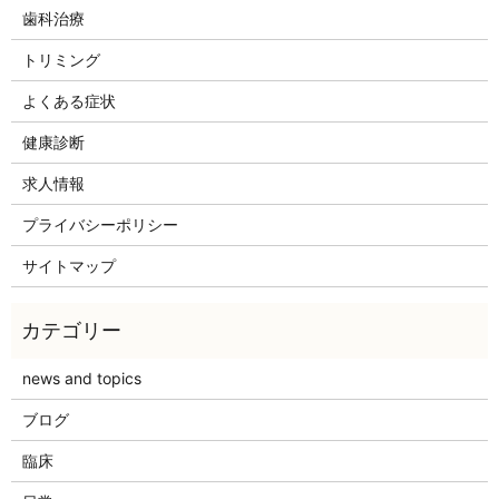
歯科治療
トリミング
よくある症状
健康診断
求人情報
プライバシーポリシー
サイトマップ
news and topics
ブログ
臨床