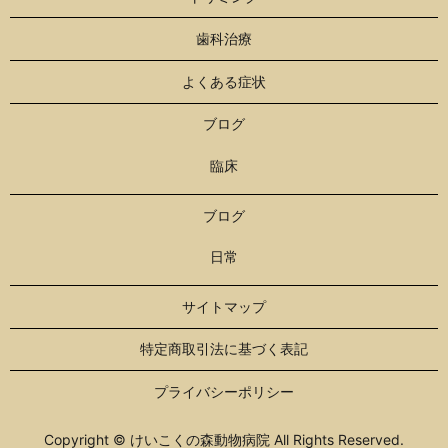
歯科治療
よくある症状
ブログ
臨床
ブログ
日常
サイトマップ
特定商取引法に基づく表記
プライバシーポリシー
Copyright © けいこくの森動物病院 All Rights Reserved.