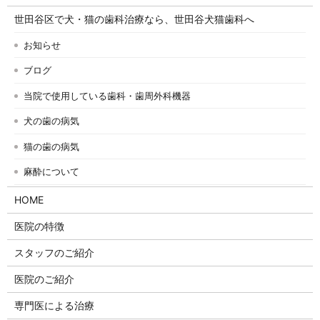
世田谷区で犬・猫の歯科治療なら、世田谷犬猫歯科へ
お知らせ
ブログ
当院で使用している歯科・歯周外科機器
犬の歯の病気
猫の歯の病気
麻酔について
HOME
医院の特徴
スタッフのご紹介
医院のご紹介
専門医による治療