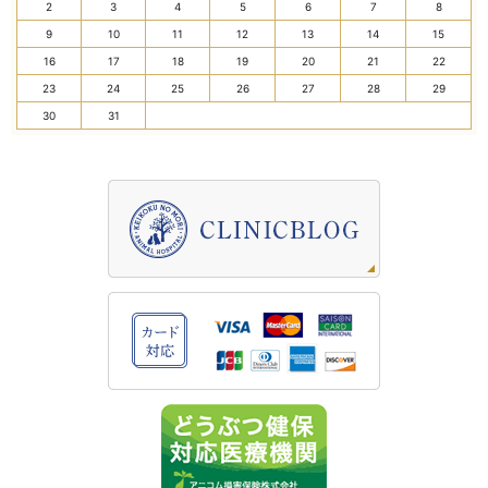
2
3
4
5
6
7
8
9
10
11
12
13
14
15
16
17
18
19
20
21
22
23
24
25
26
27
28
29
30
31