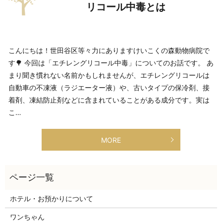
リコール中毒とは
こんにちは！世田谷区等々力にありますけいこくの森動物病院で
す🌳 今回は「エチレングリコール中毒」についてのお話です。 あ
まり聞き慣れない名前かもしれませんが、エチレングリコールは
自動車の不凍液（ラジエーター液）や、古いタイプの保冷剤、接
着剤、凍結防止剤などに含まれていることがある成分です。実は
こ…
MORE
ホテル・お預かりについて
ワンちゃん