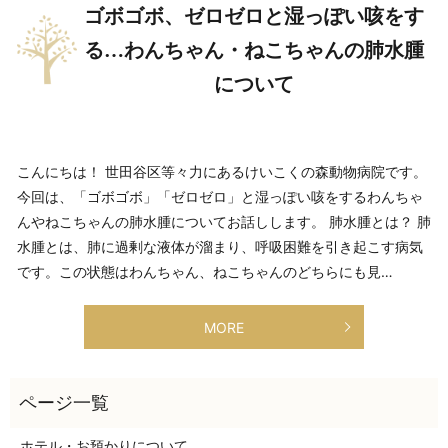
ゴボゴボ、ゼロゼロと湿っぽい咳をす
る…わんちゃん・ねこちゃんの肺水腫
について
こんにちは！ 世田谷区等々力にあるけいこくの森動物病院です。
今回は、「ゴボゴボ」「ゼロゼロ」と湿っぽい咳をするわんちゃ
んやねこちゃんの肺水腫についてお話しします。 肺水腫とは？ 肺
水腫とは、肺に過剰な液体が溜まり、呼吸困難を引き起こす病気
です。この状態はわんちゃん、ねこちゃんのどちらにも見…
MORE
ホテル・お預かりについて