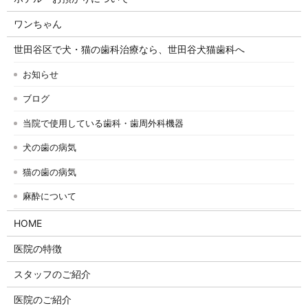
ワンちゃん
世田谷区で犬・猫の歯科治療なら、世田谷犬猫歯科へ
お知らせ
ブログ
当院で使用している歯科・歯周外科機器
犬の歯の病気
猫の歯の病気
麻酔について
HOME
医院の特徴
スタッフのご紹介
医院のご紹介