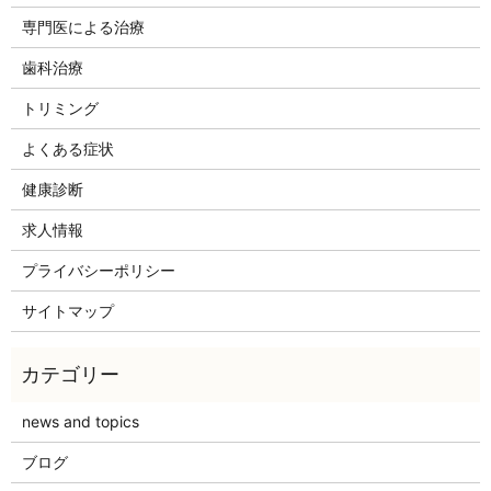
専門医による治療
歯科治療
トリミング
よくある症状
健康診断
求人情報
プライバシーポリシー
サイトマップ
news and topics
ブログ