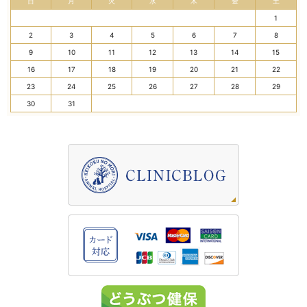
日
月
火
水
木
金
土
1
2
3
4
5
6
7
8
9
10
11
12
13
14
15
16
17
18
19
20
21
22
23
24
25
26
27
28
29
30
31