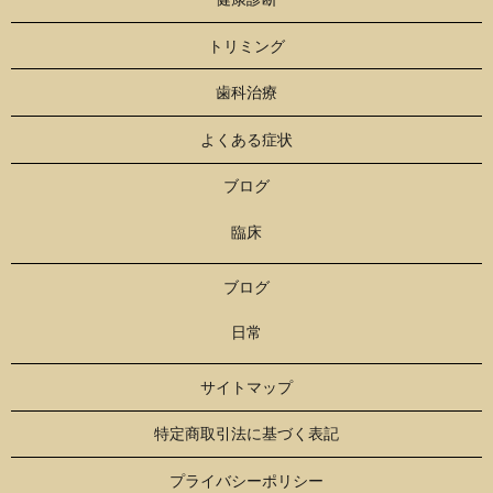
トリミング
歯科治療
よくある症状
ブログ
臨床
ブログ
日常
サイトマップ
特定商取引法に基づく表記
プライバシーポリシー