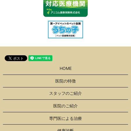
HOME
医院の特徴
スタッフのご紹介
医院のご紹介
専門医による治療
健康診断