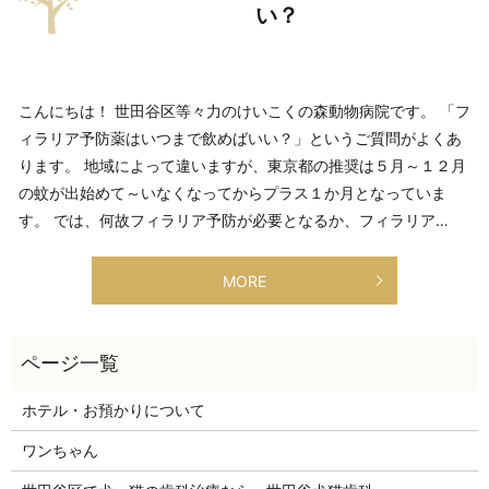
い？
こんにちは！ 世田谷区等々力のけいこくの森動物病院です。 「フ
ィラリア予防薬はいつまで飲めばいい？」というご質問がよくあ
ります。 地域によって違いますが、東京都の推奨は５月～１２月
の蚊が出始めて～いなくなってからプラス１か月となっていま
す。 では、何故フィラリア予防が必要となるか、フィラリア…
MORE
ホテル・お預かりについて
ワンちゃん