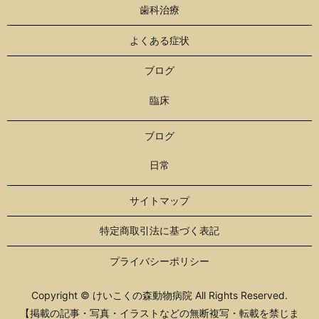
歯科治療
よくある症状
ブログ
臨床
ブログ
日常
サイトマップ
特定商取引法に基づく表記
プライバシーポリシー
Copyright © けいこくの森動物病院 All Rights Reserved.
【掲載の記事・写真・イラストなどの無断複写・転載を禁じま