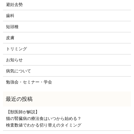
避妊去勢
歯科
短頭種
皮膚
トリミング
お知らせ
病気について
勉強会・セミナー・学会
【獣医師が解説】
猫の腎臓病の療法食はいつから始める？
検査数値でわかる切り替えのタイミング