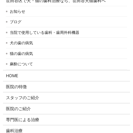
世田谷区で犬・猫の歯科治療なら、世田谷犬猫歯科へ
お知らせ
ブログ
当院で使用している歯科・歯周外科機器
犬の歯の病気
猫の歯の病気
麻酔について
HOME
医院の特徴
スタッフのご紹介
医院のご紹介
専門医による治療
歯科治療