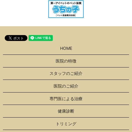
HOME
医院の特徴
スタッフのご紹介
医院のご紹介
専門医による治療
健康診断
トリミング