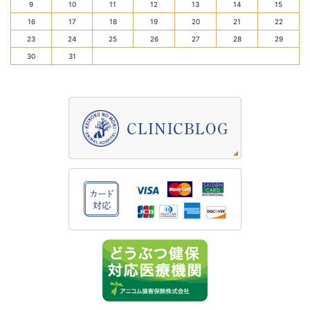
9
10
11
12
13
14
15
16
17
18
19
20
21
22
23
24
25
26
27
28
29
30
31