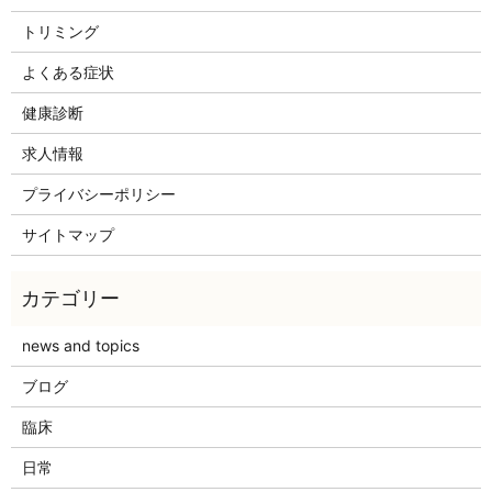
トリミング
よくある症状
健康診断
求人情報
プライバシーポリシー
サイトマップ
news and topics
ブログ
臨床
日常