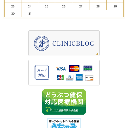
23
24
25
26
27
28
29
30
31