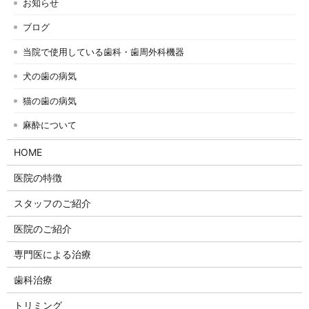
お知らせ
ブログ
当院で使用している歯科・歯周外科機器
犬の歯の病気
猫の歯の病気
麻酔について
HOME
医院の特徴
スタッフのご紹介
医院のご紹介
専門医による治療
歯科治療
トリミング