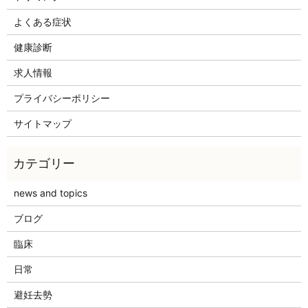
よくある症状
健康診断
求人情報
プライバシーポリシー
サイトマップ
news and topics
ブログ
臨床
日常
避妊去勢