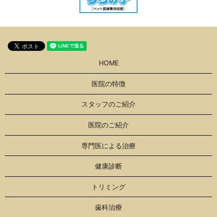
HOME
医院の特徴
スタッフのご紹介
医院のご紹介
専門医による治療
健康診断
トリミング
歯科治療