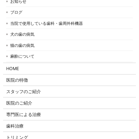
お知らせ
ブログ
当院で使用している歯科・歯周外科機器
犬の歯の病気
猫の歯の病気
麻酔について
HOME
医院の特徴
スタッフのご紹介
医院のご紹介
専門医による治療
歯科治療
トリミング