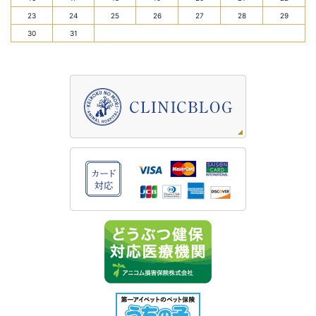
23
24
25
26
27
28
29
30
31