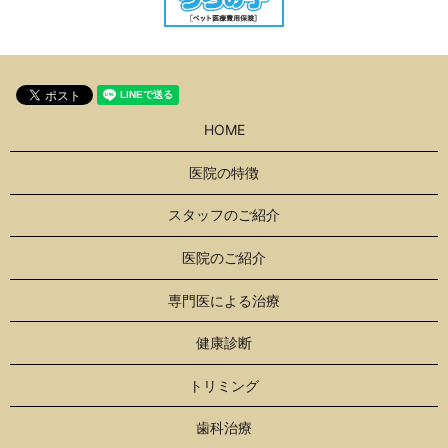
HOME
医院の特徴
スタッフのご紹介
医院のご紹介
専門医による治療
健康診断
トリミング
歯科治療