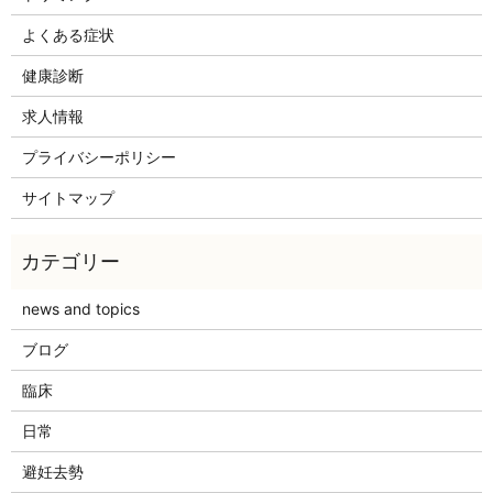
よくある症状
健康診断
求人情報
プライバシーポリシー
サイトマップ
news and topics
ブログ
臨床
日常
避妊去勢