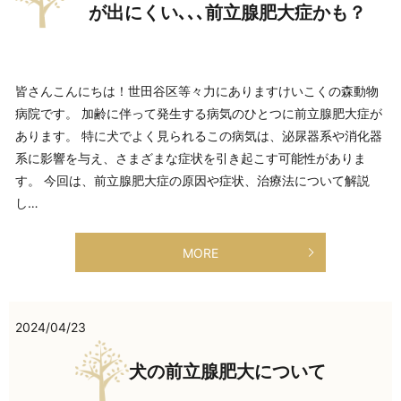
が出にくい､､､前立腺肥大症かも？
皆さんこんにちは！世田谷区等々力にありますけいこくの森動物
病院です。 加齢に伴って発生する病気のひとつに前立腺肥大症が
あります。 特に犬でよく見られるこの病気は、泌尿器系や消化器
系に影響を与え、さまざまな症状を引き起こす可能性がありま
す。 今回は、前立腺肥大症の原因や症状、治療法について解説
し…
MORE
2024/04/23
犬の前立腺肥大について