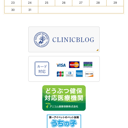
23
24
25
26
27
28
29
30
31