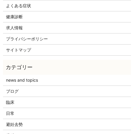
よくある症状
健康診断
求人情報
プライバシーポリシー
サイトマップ
news and topics
ブログ
臨床
日常
避妊去勢