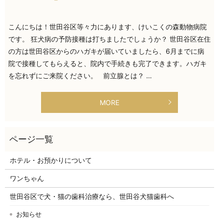
こんにちは！世田谷区等々力にあります、けいこくの森動物病院
です。 狂犬病の予防接種は打ちましたでしょうか？ 世田谷区在住
の方は世田谷区からのハガキが届いていましたら、6月までに病
院で接種してもらえると、院内で手続きも完了できます。ハガキ
を忘れずにご来院ください。 前立腺とは？ …
MORE
ホテル・お預かりについて
ワンちゃん
世田谷区で犬・猫の歯科治療なら、世田谷犬猫歯科へ
お知らせ