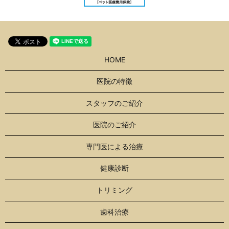
HOME
医院の特徴
スタッフのご紹介
医院のご紹介
専門医による治療
健康診断
トリミング
歯科治療