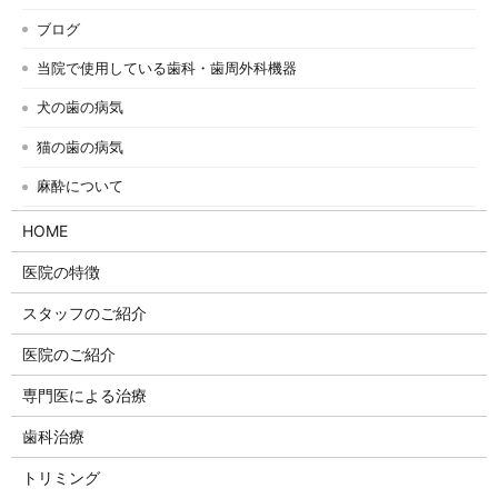
ブログ
当院で使用している歯科・歯周外科機器
犬の歯の病気
猫の歯の病気
麻酔について
HOME
医院の特徴
スタッフのご紹介
医院のご紹介
専門医による治療
歯科治療
トリミング