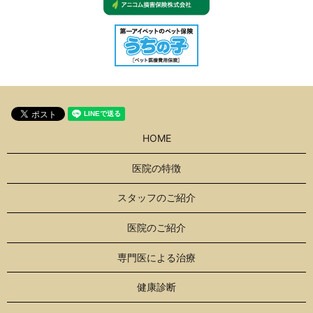
HOME
医院の特徴
スタッフのご紹介
医院のご紹介
専門医による治療
健康診断