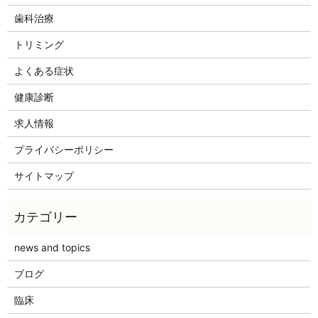
歯科治療
トリミング
よくある症状
健康診断
求人情報
プライバシーポリシー
サイトマップ
news and topics
ブログ
臨床