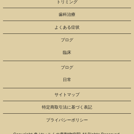
トリミング
歯科治療
よくある症状
ブログ
臨床
ブログ
日常
サイトマップ
特定商取引法に基づく表記
プライバシーポリシー