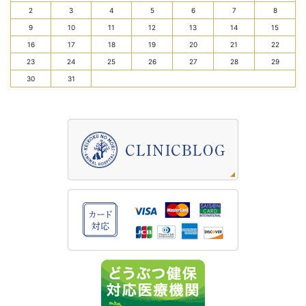
2
3
4
5
6
7
8
9
10
11
12
13
14
15
16
17
18
19
20
21
22
23
24
25
26
27
28
29
30
31