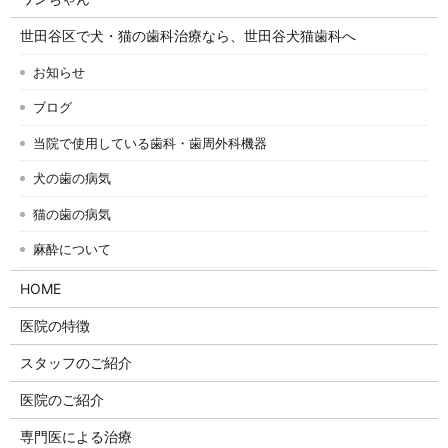
世田谷区で犬・猫の歯科治療なら、世田谷犬猫歯科へ
お知らせ
ブログ
当院で使用している歯科・歯周外科機器
犬の歯の病気
猫の歯の病気
麻酔について
HOME
医院の特徴
スタッフのご紹介
医院のご紹介
専門医による治療