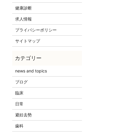
健康診断
求人情報
プライバシーポリシー
サイトマップ
news and topics
ブログ
臨床
日常
避妊去勢
歯科