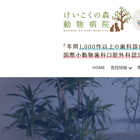
HOME
医院情報