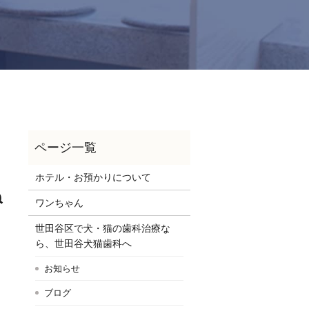
ホテル・お預かりについて
ね
ワンちゃん
世田谷区で犬・猫の歯科治療な
ら、世田谷犬猫歯科へ
お知らせ
ブログ