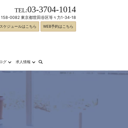
03-3704-1014
TEL:
158-0082 東京都世田谷区等々力1-34-18
スケジュールはこちら
WEB予約はこちら
search
ログ
求人情報