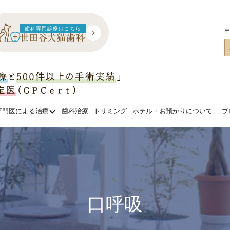
歯科専門診療はこちら
〒
専門医による治療
歯科治療
トリミング
ホテル・お預かりについて
ブ
口呼吸