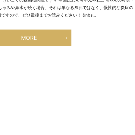
くしゃみや鼻水が続く場合、それは単なる風邪ではなく、慢性的な炎症の
ですので、ぜひ最後までお読みください！ &nbs…
MORE