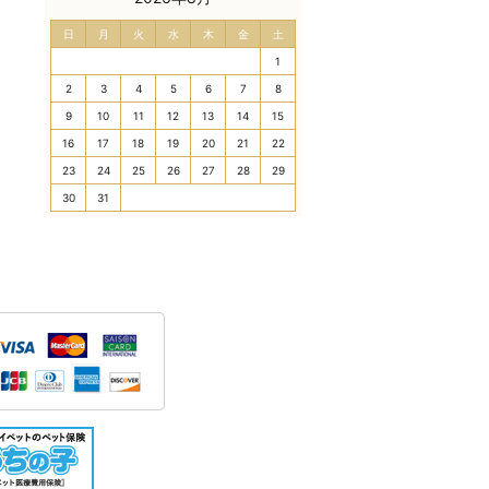
日
月
火
水
木
金
土
1
2
3
4
5
6
7
8
9
10
11
12
13
14
15
16
17
18
19
20
21
22
23
24
25
26
27
28
29
30
31