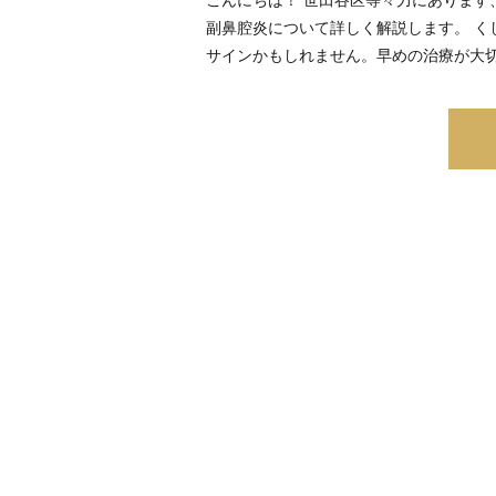
副鼻腔炎について詳しく解説します。 
サインかもしれません。早めの治療が大切