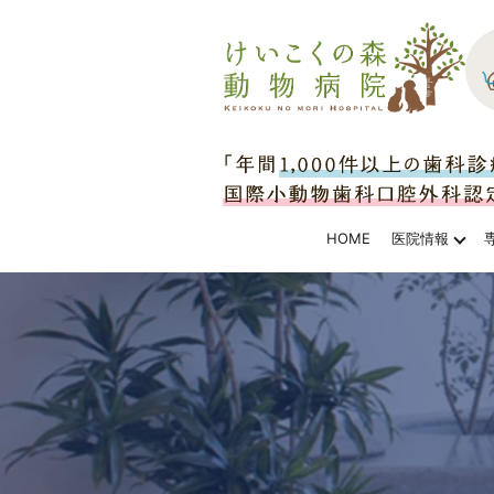
HOME
医院情報