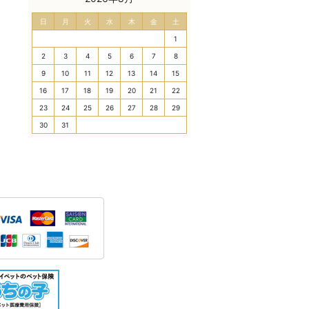
日
月
火
水
木
金
土
1
2
3
4
5
6
7
8
9
10
11
12
13
14
15
16
17
18
19
20
21
22
23
24
25
26
27
28
29
30
31