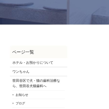
ホテル・お預かりについて
ワンちゃん
世田谷区で犬・猫の歯科治療な
ら、世田谷犬猫歯科へ
お知らせ
ブログ