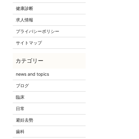
健康診断
求人情報
プライバシーポリシー
サイトマップ
news and topics
ブログ
臨床
日常
避妊去勢
歯科