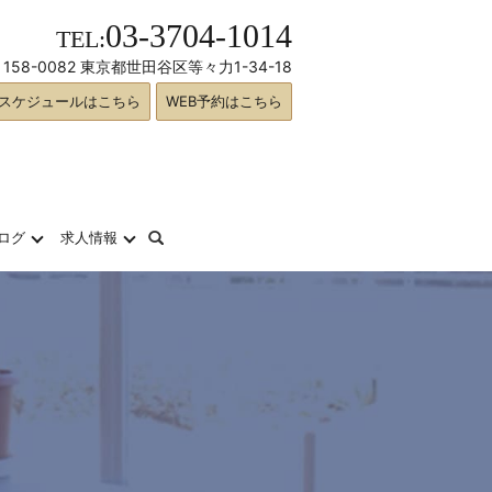
03-3704-1014
TEL:
158-0082 東京都世田谷区等々力1-34-18
スケジュールはこちら
WEB予約はこちら
search
ログ
求人情報