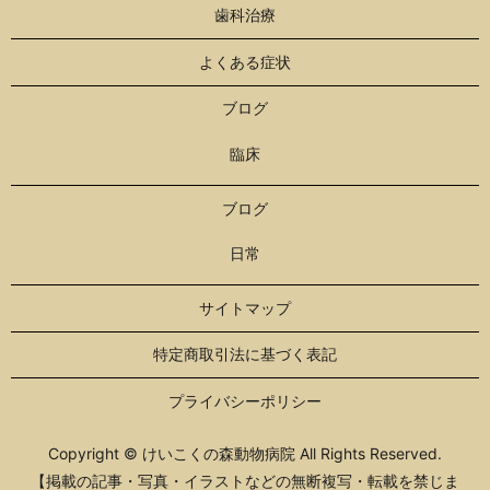
歯科治療
よくある症状
ブログ
臨床
ブログ
日常
サイトマップ
特定商取引法に基づく表記
プライバシーポリシー
Copyright © けいこくの森動物病院 All Rights Reserved.
【掲載の記事・写真・イラストなどの無断複写・転載を禁じま