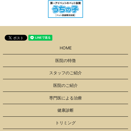
HOME
医院の特徴
スタッフのご紹介
医院のご紹介
専門医による治療
健康診断
トリミング