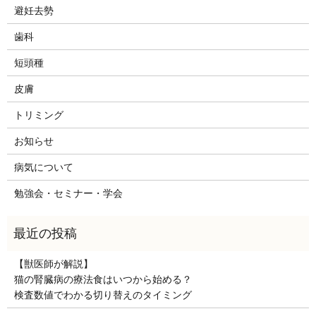
避妊去勢
歯科
短頭種
皮膚
トリミング
お知らせ
病気について
勉強会・セミナー・学会
【獣医師が解説】
猫の腎臓病の療法食はいつから始める？
検査数値でわかる切り替えのタイミング