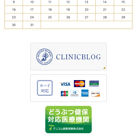
9
10
11
12
13
14
15
16
17
18
19
20
21
22
23
24
25
26
27
28
29
30
31