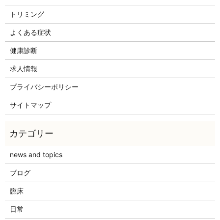
トリミング
よくある症状
健康診断
求人情報
プライバシーポリシー
サイトマップ
news and topics
ブログ
臨床
日常