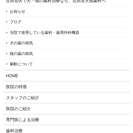
世田谷区で犬・猫の歯科治療なら、世田谷犬猫歯科へ
お知らせ
ブログ
当院で使用している歯科・歯周外科機器
犬の歯の病気
猫の歯の病気
麻酔について
HOME
医院の特徴
スタッフのご紹介
医院のご紹介
専門医による治療
歯科治療