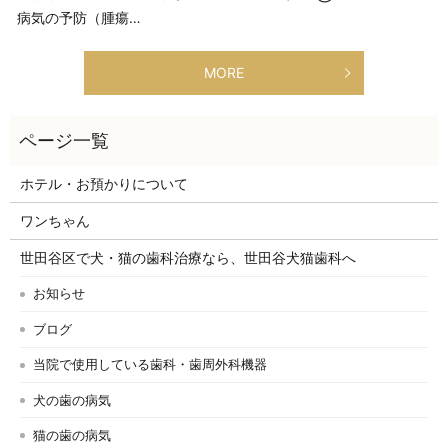
病気の予防（腫瘍…
MORE
ホテル・お預かりについて
ワンちゃん
世田谷区で犬・猫の歯科治療なら、世田谷犬猫歯科へ
お知らせ
ブログ
当院で使用している歯科・歯周外科機器
犬の歯の病気
猫の歯の病気