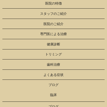
医院の特徴
スタッフのご紹介
医院のご紹介
専門医による治療
健康診断
トリミング
歯科治療
よくある症状
ブログ
臨床
ブログ