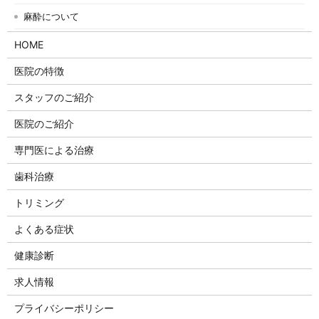
麻酔について
HOME
医院の特徴
スタッフのご紹介
医院のご紹介
専門医による治療
歯科治療
トリミング
よくある症状
健康診断
求人情報
プライバシーポリシー