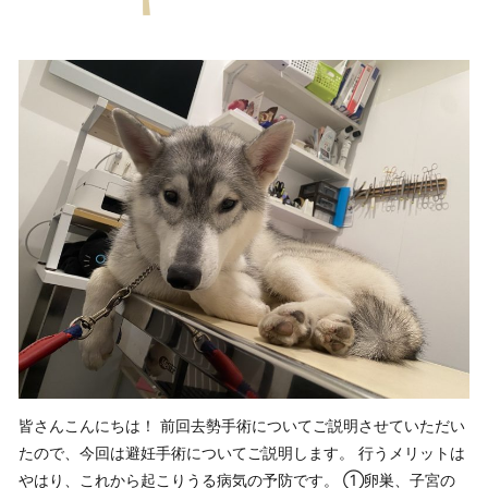
皆さんこんにちは！ 前回去勢手術についてご説明させていただい
たので、今回は避妊手術についてご説明します。 行うメリットは
やはり、これから起こりうる病気の予防です。 ①卵巣、子宮の