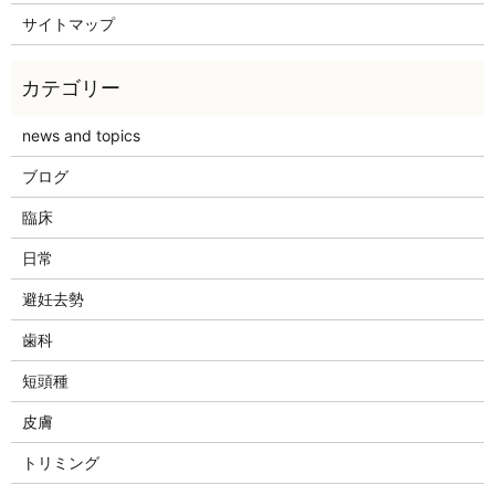
サイトマップ
news and topics
ブログ
臨床
日常
避妊去勢
歯科
短頭種
皮膚
トリミング