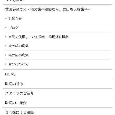
世田谷区で犬・猫の歯科治療なら、世田谷犬猫歯科へ
お知らせ
ブログ
当院で使用している歯科・歯周外科機器
犬の歯の病気
猫の歯の病気
麻酔について
HOME
医院の特徴
スタッフのご紹介
医院のご紹介
専門医による治療