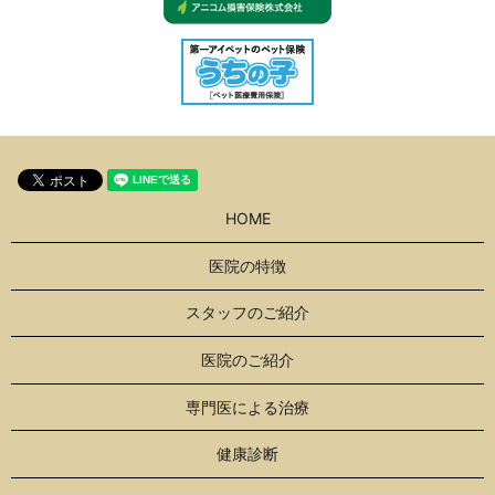
HOME
医院の特徴
スタッフのご紹介
医院のご紹介
専門医による治療
健康診断