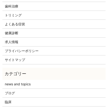
歯科治療
トリミング
よくある症状
健康診断
求人情報
プライバシーポリシー
サイトマップ
news and topics
ブログ
臨床