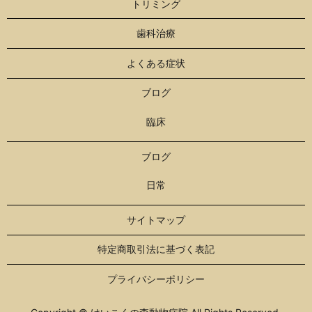
トリミング
歯科治療
よくある症状
ブログ
臨床
ブログ
日常
サイトマップ
特定商取引法に基づく表記
プライバシーポリシー