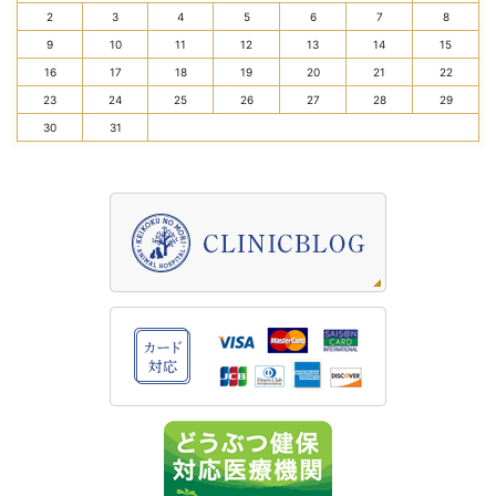
2
3
4
5
6
7
8
9
10
11
12
13
14
15
16
17
18
19
20
21
22
23
24
25
26
27
28
29
30
31