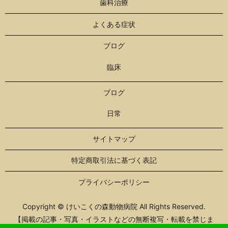
歯科治療
よくある症状
ブログ
臨床
ブログ
日常
サイトマップ
特定商取引法に基づく表記
プライバシーポリシー
Copyright © けいこくの森動物病院 All Rights Reserved.
【掲載の記事・写真・イラストなどの無断複写・転載を禁じま