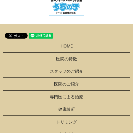
HOME
医院の特徴
スタッフのご紹介
医院のご紹介
専門医による治療
健康診断
トリミング