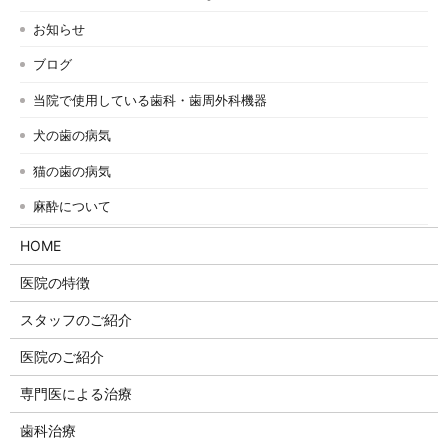
お知らせ
ブログ
当院で使用している歯科・歯周外科機器
犬の歯の病気
猫の歯の病気
麻酔について
HOME
医院の特徴
スタッフのご紹介
医院のご紹介
専門医による治療
歯科治療