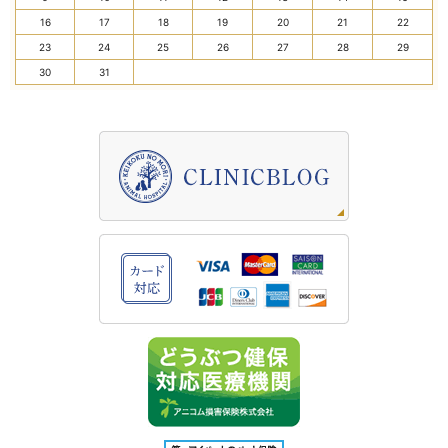
16
17
18
19
20
21
22
23
24
25
26
27
28
29
30
31