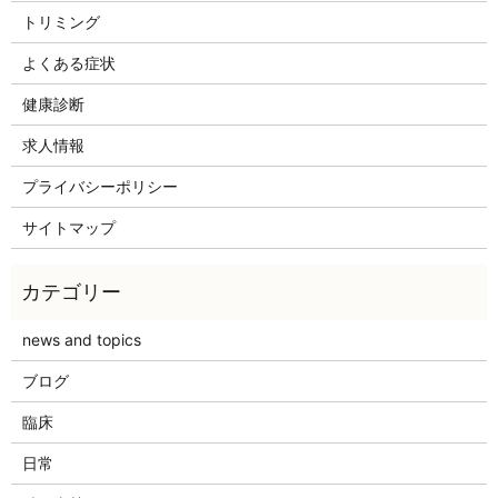
トリミング
よくある症状
健康診断
求人情報
プライバシーポリシー
サイトマップ
news and topics
ブログ
臨床
日常