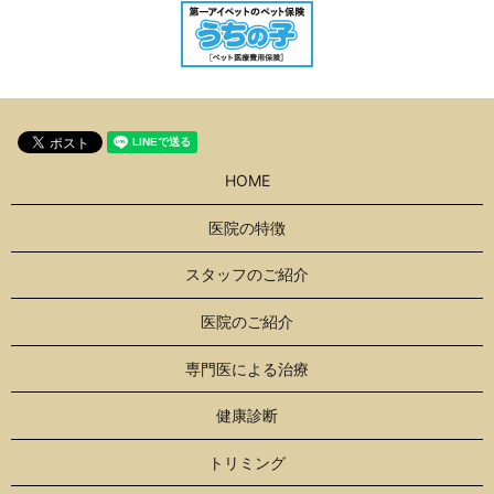
HOME
医院の特徴
スタッフのご紹介
医院のご紹介
専門医による治療
健康診断
トリミング