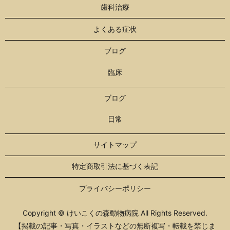
歯科治療
よくある症状
ブログ
臨床
ブログ
日常
サイトマップ
特定商取引法に基づく表記
プライバシーポリシー
Copyright © けいこくの森動物病院 All Rights Reserved.
【掲載の記事・写真・イラストなどの無断複写・転載を禁じま