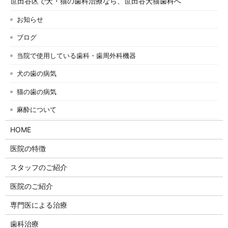
世田谷区で犬・猫の歯科治療なら、世田谷犬猫歯科へ
お知らせ
ブログ
当院で使用している歯科・歯周外科機器
犬の歯の病気
猫の歯の病気
麻酔について
HOME
医院の特徴
スタッフのご紹介
医院のご紹介
専門医による治療
歯科治療