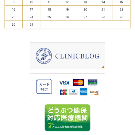
9
10
11
12
13
14
15
16
17
18
19
20
21
22
23
24
25
26
27
28
29
30
31