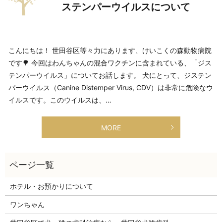
ステンパーウイルスについて
こんにちは！ 世田谷区等々力にあります、けいこくの森動物病院
です🌳 今回はわんちゃんの混合ワクチンに含まれている、「ジス
テンパーウイルス」についてお話します。 犬にとって、ジステン
パーウイルス（Canine Distemper Virus, CDV）は非常に危険なウ
イルスです。このウイルスは、…
MORE
ホテル・お預かりについて
ワンちゃん