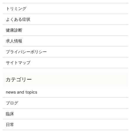
トリミング
よくある症状
健康診断
求人情報
プライバシーポリシー
サイトマップ
news and topics
ブログ
臨床
日常