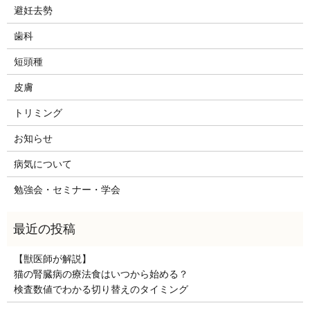
避妊去勢
歯科
短頭種
皮膚
トリミング
お知らせ
病気について
勉強会・セミナー・学会
【獣医師が解説】
猫の腎臓病の療法食はいつから始める？
検査数値でわかる切り替えのタイミング