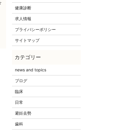
を
健康診断
求人情報
プライバシーポリシー
サイトマップ
news and topics
ブログ
臨床
日常
避妊去勢
。
歯科