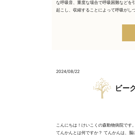
な呼吸音、重度な場合で呼吸困難などを引
起こし、収縮することによって呼吸がし
2024/08/22
ビー
こんにちは！けいこくの森動物病院です
てんかんとは何ですか？ てんかんは、