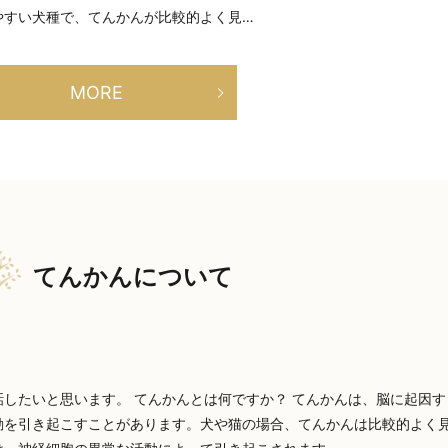
やすい犬種で、てんかんが比較的よく見…
MORE
てんかんについて
したいと思います。 てんかんとは何ですか？ てんかんは、脳に起因す
動を引き起こすことがあります。犬や猫の場合、てんかんは比較的よく