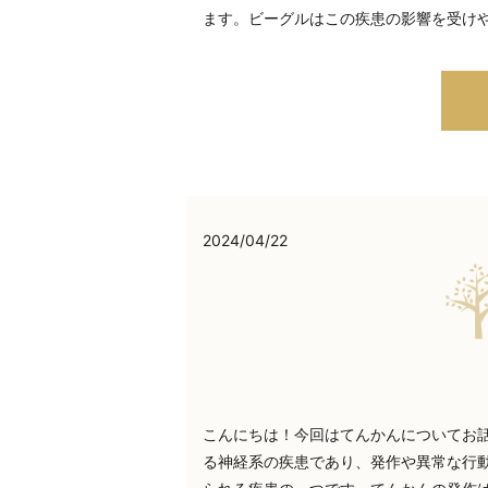
ます。ビーグルはこの疾患の影響を受け
2024/04/22
こんにちは！今回はてんかんについてお話
る神経系の疾患であり、発作や異常な行