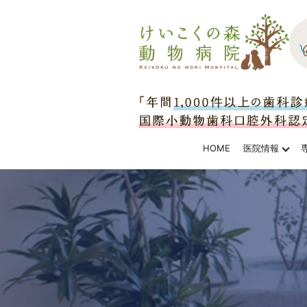
HOME
医院情報