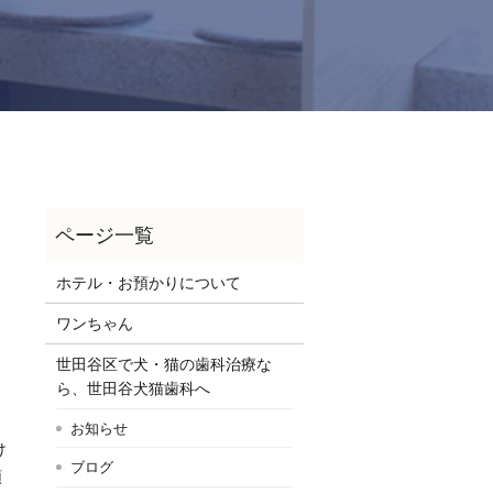
ホテル・お預かりについて
ワンちゃん
世田谷区で犬・猫の歯科治療な
ら、世田谷犬猫歯科へ
お知らせ
け
ブログ
頭