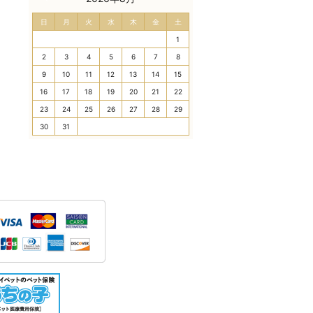
日
月
火
水
木
金
土
1
2
3
4
5
6
7
8
9
10
11
12
13
14
15
16
17
18
19
20
21
22
23
24
25
26
27
28
29
30
31