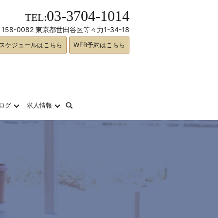
03-3704-1014
TEL:
158-0082 東京都世田谷区等々力1-34-18
スケジュールはこちら
WEB予約はこちら
search
ログ
求人情報