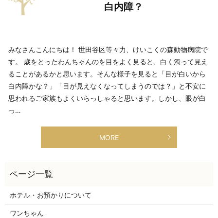
白内障？
みなさんこんにちは！ 世田谷区等々力、けいこくの森動物病院で
す。 歳をとったわんちゃんのを目をよく見ると、白く濁って見え
ることがあるかと思います。そんな様子を見ると「目が白いから
白内障かな？」「目が見えなくなってしまうのでは？」と不安に
思われるご家族もよくいらっしゃると思います。しかし、眼が白
っ…
MORE
ホテル・お預かりについて
ワンちゃん