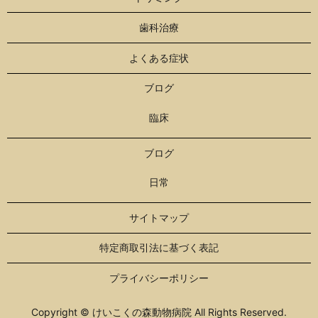
歯科治療
よくある症状
ブログ
臨床
ブログ
日常
サイトマップ
特定商取引法に基づく表記
プライバシーポリシー
Copyright © けいこくの森動物病院 All Rights Reserved.