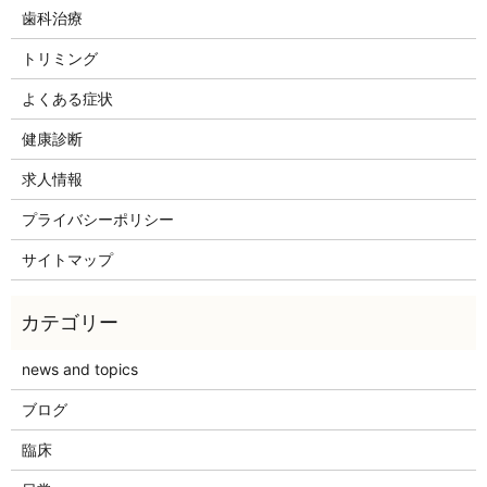
歯科治療
トリミング
よくある症状
健康診断
求人情報
プライバシーポリシー
サイトマップ
news and topics
ブログ
臨床