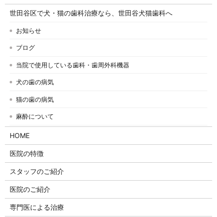
世田谷区で犬・猫の歯科治療なら、世田谷犬猫歯科へ
お知らせ
ブログ
当院で使用している歯科・歯周外科機器
犬の歯の病気
猫の歯の病気
麻酔について
HOME
医院の特徴
スタッフのご紹介
医院のご紹介
専門医による治療