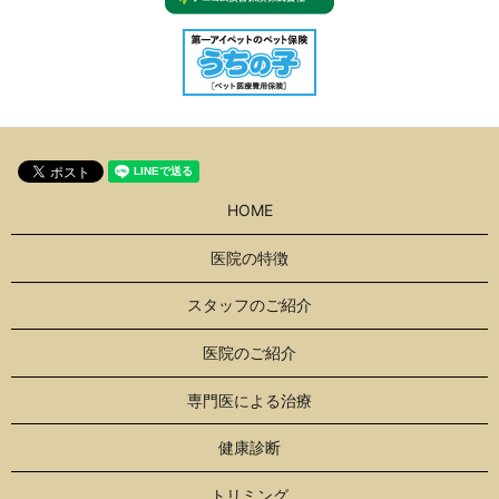
HOME
医院の特徴
スタッフのご紹介
医院のご紹介
専門医による治療
健康診断
トリミング