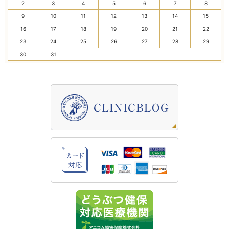
2
3
4
5
6
7
8
9
10
11
12
13
14
15
16
17
18
19
20
21
22
23
24
25
26
27
28
29
30
31