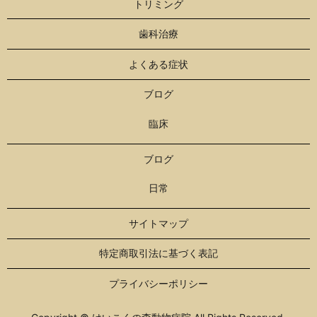
トリミング
歯科治療
よくある症状
ブログ
臨床
ブログ
日常
サイトマップ
特定商取引法に基づく表記
プライバシーポリシー