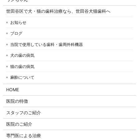
世田谷区で犬・猫の歯科治療なら、世田谷犬猫歯科へ
お知らせ
ブログ
当院で使用している歯科・歯周外科機器
犬の歯の病気
猫の歯の病気
麻酔について
HOME
医院の特徴
スタッフのご紹介
医院のご紹介
専門医による治療