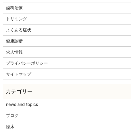
歯科治療
トリミング
よくある症状
健康診断
求人情報
プライバシーポリシー
サイトマップ
news and topics
ブログ
臨床