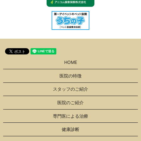
HOME
医院の特徴
スタッフのご紹介
医院のご紹介
専門医による治療
健康診断