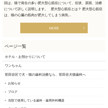
回は、猫で発生の多い肥大型心筋症について、症状、原因、治療
について詳しく説明します。 肥大型心筋症とは？ 肥大型心筋症
は、猫の心臓の筋肉が肥大してしまう病気…
MORE
ホテル・お預かりについて
ワンちゃん
世田谷区で犬・猫の歯科治療なら、世田谷犬猫歯科へ
お知らせ
ブログ
当院で使用している歯科・歯周外科機器