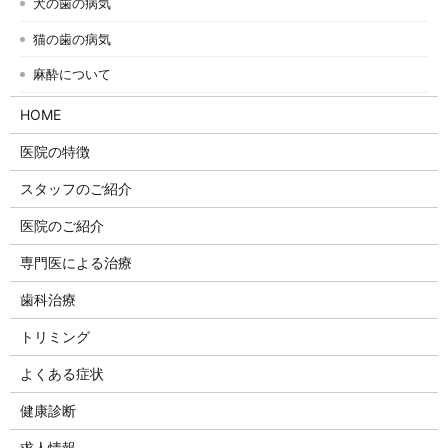
犬の歯の病気
猫の歯の病気
麻酔について
HOME
医院の特徴
スタッフのご紹介
医院のご紹介
専門医による治療
歯科治療
トリミング
よくある症状
健康診断
求人情報