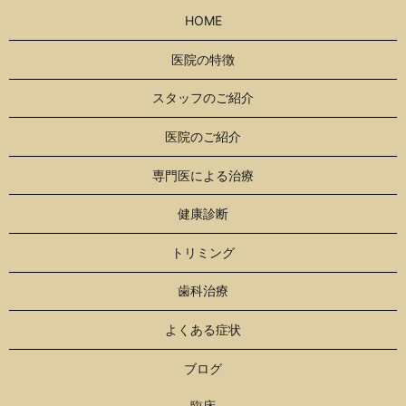
HOME
医院の特徴
スタッフのご紹介
医院のご紹介
専門医による治療
健康診断
トリミング
歯科治療
よくある症状
ブログ
臨床