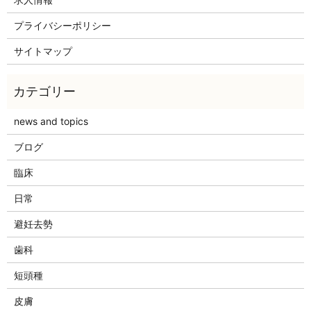
プライバシーポリシー
サイトマップ
news and topics
ブログ
臨床
日常
避妊去勢
歯科
短頭種
皮膚