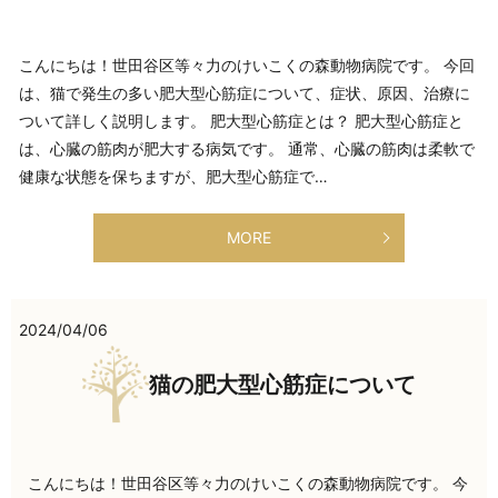
こんにちは！世田谷区等々力のけいこくの森動物病院です。 今回
は、猫で発生の多い肥大型心筋症について、症状、原因、治療に
ついて詳しく説明します。 肥大型心筋症とは？ 肥大型心筋症と
は、心臓の筋肉が肥大する病気です。 通常、心臓の筋肉は柔軟で
健康な状態を保ちますが、肥大型心筋症で…
MORE
2024/04/06
猫の肥大型心筋症について
こんにちは！世田谷区等々力のけいこくの森動物病院です。 今