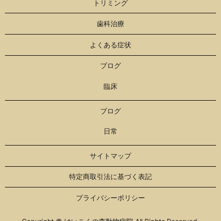
トリミング
歯科治療
よくある症状
ブログ
臨床
ブログ
日常
サイトマップ
特定商取引法に基づく表記
プライバシーポリシー