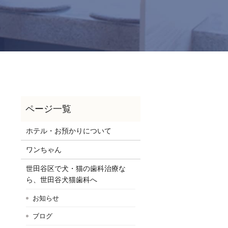
ホテル・お預かりについて
ワンちゃん
世田谷区で犬・猫の歯科治療な
ら、世田谷犬猫歯科へ
お知らせ
ブログ