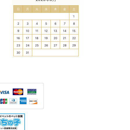
日
月
火
水
木
金
土
1
2
3
4
5
6
7
8
9
10
11
12
13
14
15
16
17
18
19
20
21
22
23
24
25
26
27
28
29
30
31