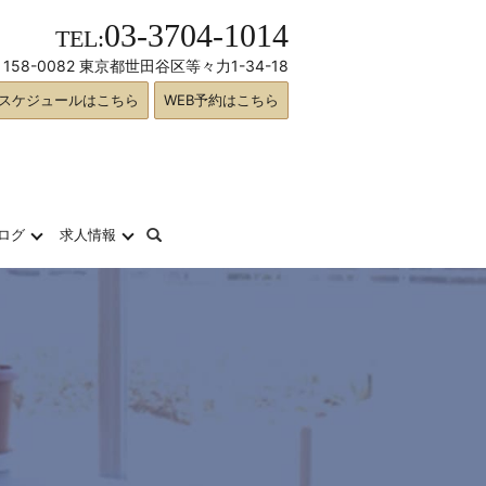
03-3704-1014
TEL:
158-0082 東京都世田谷区等々力1-34-18
スケジュールはこちら
WEB予約はこちら
search
ログ
求人情報