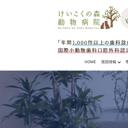
HOME
医院情報