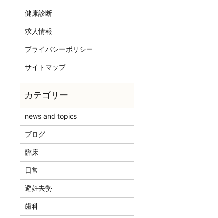
健康診断
求人情報
プライバシーポリシー
サイトマップ
news and topics
ブログ
臨床
日常
避妊去勢
歯科