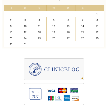
日
月
火
水
木
金
土
1
2
3
4
5
6
7
8
9
10
11
12
13
14
15
16
17
18
19
20
21
22
23
24
25
26
27
28
29
30
31