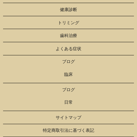
健康診断
トリミング
歯科治療
よくある症状
ブログ
臨床
ブログ
日常
サイトマップ
特定商取引法に基づく表記