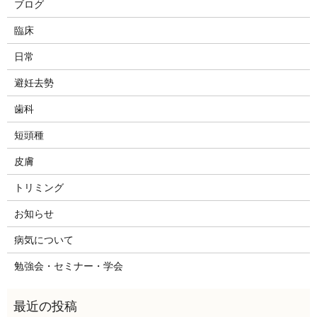
ブログ
臨床
日常
避妊去勢
歯科
短頭種
皮膚
トリミング
お知らせ
病気について
勉強会・セミナー・学会