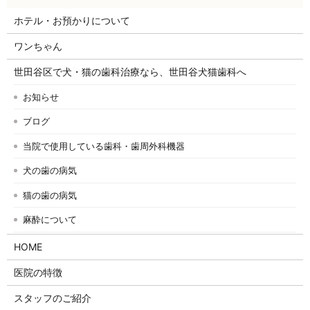
ホテル・お預かりについて
ワンちゃん
世田谷区で犬・猫の歯科治療なら、世田谷犬猫歯科へ
お知らせ
ブログ
当院で使用している歯科・歯周外科機器
犬の歯の病気
猫の歯の病気
麻酔について
HOME
医院の特徴
スタッフのご紹介