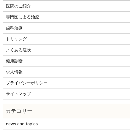
医院のご紹介
専門医による治療
歯科治療
トリミング
よくある症状
健康診断
求人情報
プライバシーポリシー
サイトマップ
news and topics