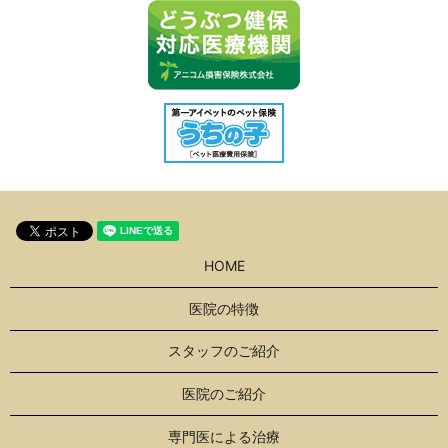
HOME
医院の特徴
スタッフのご紹介
医院のご紹介
専門医による治療