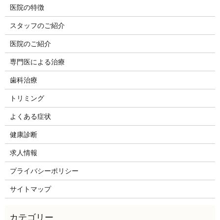
医院の特徴
スタッフのご紹介
医院のご紹介
専門医による治療
歯科治療
トリミング
よくある症状
健康診断
求人情報
プライバシーポリシー
サイトマップ