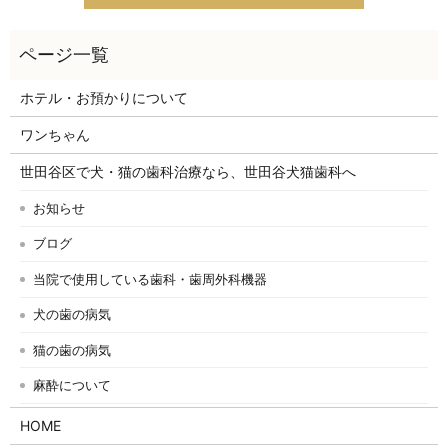
ホテル・お預かりについて
ワンちゃん
世田谷区で犬・猫の歯科治療なら、世田谷犬猫歯科へ
お知らせ
ブログ
当院で使用している歯科・歯周外科機器
犬の歯の病気
猫の歯の病気
麻酔について
HOME