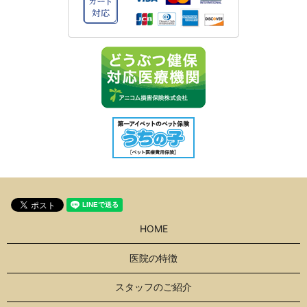
HOME
医院の特徴
スタッフのご紹介