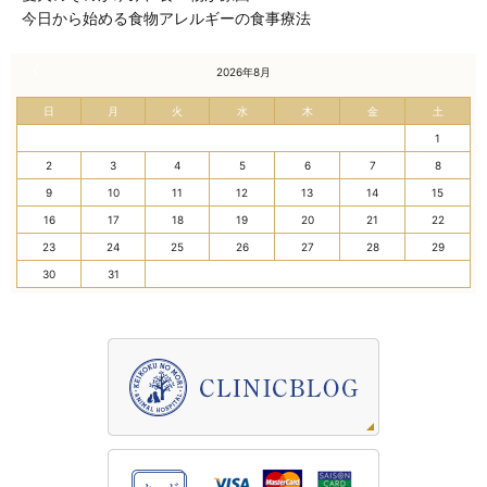
今日から始める食物アレルギーの食事療法
« 7月
2026年8月
日
月
火
水
木
金
土
1
2
3
4
5
6
7
8
9
10
11
12
13
14
15
16
17
18
19
20
21
22
23
24
25
26
27
28
29
30
31