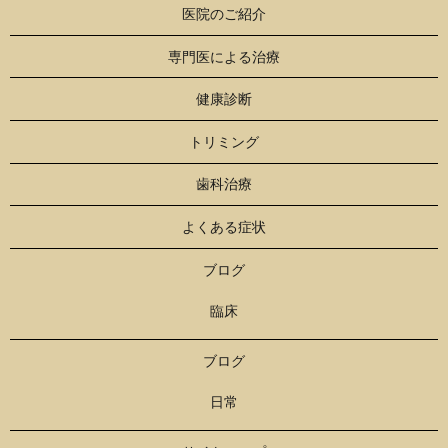
医院のご紹介
専門医による治療
健康診断
トリミング
歯科治療
よくある症状
ブログ
臨床
ブログ
日常