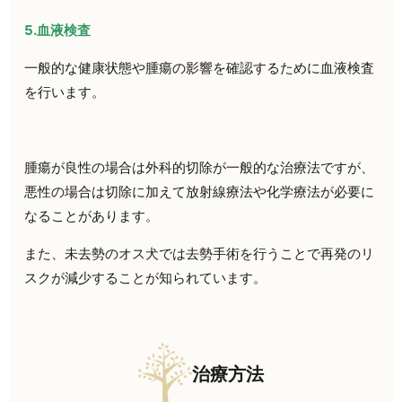
5.血液検査
一般的な健康状態や腫瘍の影響を確認するために血液検査
を行います。
腫瘍が良性の場合は外科的切除が一般的な治療法ですが、
悪性の場合は切除に加えて放射線療法や化学療法が必要に
なることがあります。
また、未去勢のオス犬では去勢手術を行うことで再発のリ
スクが減少することが知られています。
治療方法