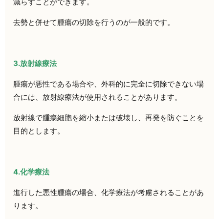
減らすことができます。
去勢と併せて腫瘍の切除を行うのが一般的です。
3.放射線療法
腫瘍が悪性である場合や、外科的に完全に切除できない場
合には、放射線療法が使用されることがあります。
放射線で腫瘍細胞を縮小または破壊し、再発を防ぐことを
目的とします。
4.化学療法
進行した悪性腫瘍の場合、化学療法が考慮されることがあ
ります。