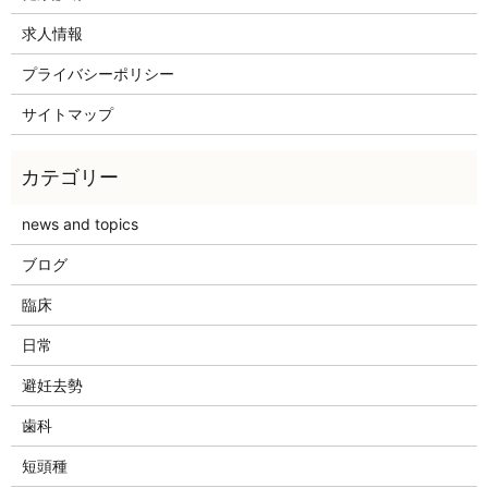
求人情報
プライバシーポリシー
サイトマップ
news and topics
ブログ
臨床
日常
避妊去勢
歯科
短頭種