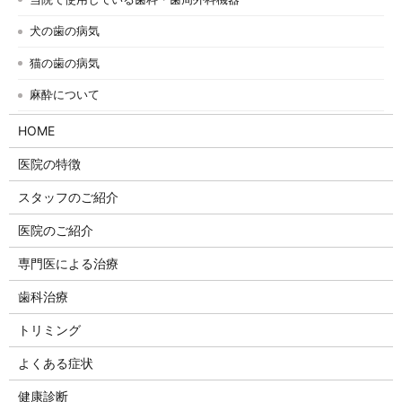
犬の歯の病気
猫の歯の病気
麻酔について
HOME
医院の特徴
スタッフのご紹介
医院のご紹介
専門医による治療
歯科治療
トリミング
よくある症状
健康診断