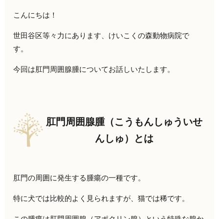
こんにちは！
世田谷区等々力にあります、けいこくの森動物病院で
す。
今回は肛門周囲腺腫についてお話しいたします。
肛門周囲腺腫（こうもんしゅういせ
んしゅ）とは
肛門の周囲に発生する腫瘍の一種です。
特に犬では比較的よく見られますが、猫では稀です。
この腫瘍は肛門周囲腺（アポクリン腺）という特殊な腺か