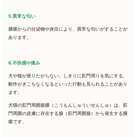
5.異常な匂い
腫瘍からの分泌物や炎症により、異常な匂いがすることが
あります。
6.不快感や痛み
犬や猫が座りたがらない、しきりに肛門周りを気にする、
動作がぎこちなくなるといった行動も見られることがあり
ます。
犬猫の肛門周囲腺腫（こうもんしゅういせんしゅ）は、肛
門周囲の皮膚に存在する腺（肛門周囲腺）から発生する腫
瘍です。