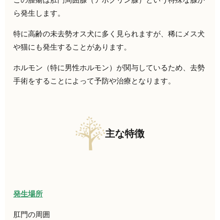
ら発生します。
特に高齢の未去勢オス犬に多く見られますが、稀にメス犬
や猫にも発生することがあります。
ホルモン（特に男性ホルモン）が関与しているため、去勢
手術をすることによって予防や治療となります。
主な特徴
発生場所
肛門の周囲