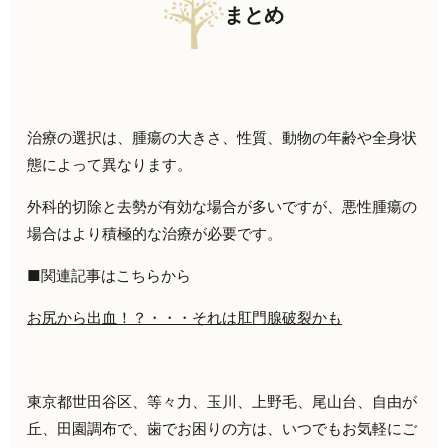
まとめ
治療の選択は、腫瘍の大きさ、性質、動物の年齢や全身状
態によって異なります。
外科的切除と去勢が有効な場合が多いですが、悪性腫瘍の
場合はより積極的な治療が必要です。
■関連記事はこちらから
お尻から出血！？・・・それは肛門腺破裂かも
東京都世田谷区、等々力、玉川、上野毛、尾山台、自由が
丘、田園調布で、歯でお困りの方は、いつでもお気軽にご