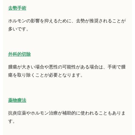
去勢手術
ホルモンの影響を抑えるために、去勢が推奨されることが
多いです。
外科的切除
腫瘍が大きい場合や悪性の可能性がある場合は、手術で腫
瘍を取り除くことが必要となります。
薬物療法
抗炎症薬やホルモン治療が補助的に使われることもありま
す。