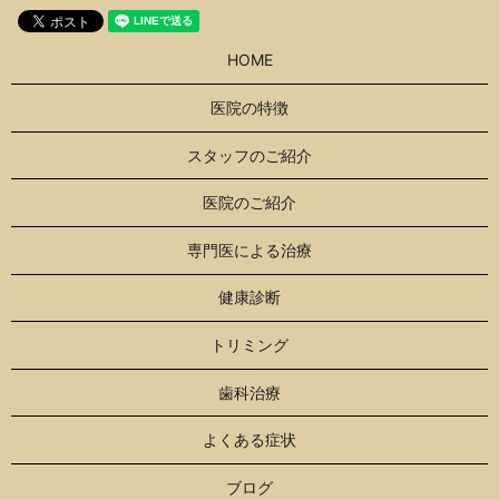
HOME
医院の特徴
スタッフのご紹介
医院のご紹介
専門医による治療
健康診断
トリミング
歯科治療
よくある症状
ブログ