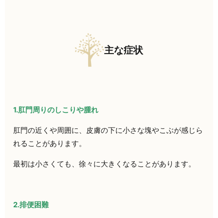
主な症状
1.肛門周りのしこりや腫れ
肛門の近くや周囲に、皮膚の下に小さな塊やこぶが感じら
れることがあります。
最初は小さくても、徐々に大きくなることがあります。
2.排便困難