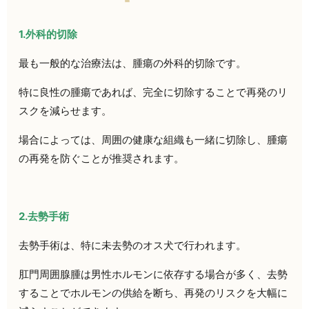
1.外科的切除
最も一般的な治療法は、腫瘍の外科的切除です。
特に良性の腫瘍であれば、完全に切除することで再発のリ
スクを減らせます。
場合によっては、周囲の健康な組織も一緒に切除し、腫瘍
の再発を防ぐことが推奨されます。
2.去勢手術
去勢手術は、特に未去勢のオス犬で行われます。
肛門周囲腺腫は男性ホルモンに依存する場合が多く、去勢
することでホルモンの供給を断ち、再発のリスクを大幅に