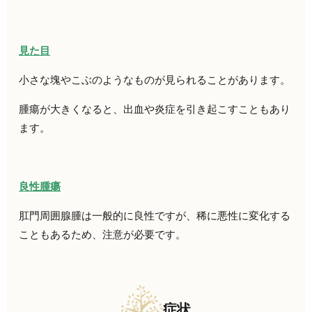
見た目
小さな塊やこぶのようなものが見られることがあります。
腫瘍が大きくなると、出血や炎症を引き起こすこともあり
ます。
良性腫瘍
肛門周囲腺腫は一般的に良性ですが、稀に悪性に変化する
こともあるため、注意が必要です。
症状