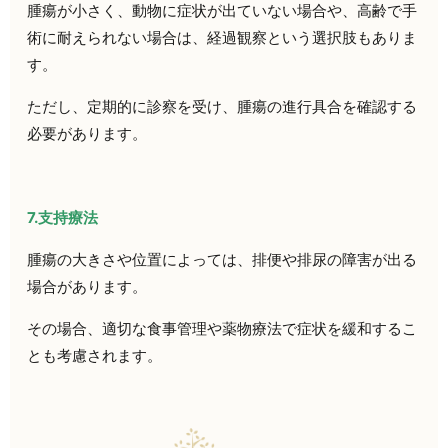
腫瘍が小さく、動物に症状が出ていない場合や、高齢で手
術に耐えられない場合は、経過観察という選択肢もありま
す。
ただし、定期的に診察を受け、腫瘍の進行具合を確認する
必要があります。
7.支持療法
腫瘍の大きさや位置によっては、排便や排尿の障害が出る
場合があります。
その場合、適切な食事管理や薬物療法で症状を緩和するこ
とも考慮されます。