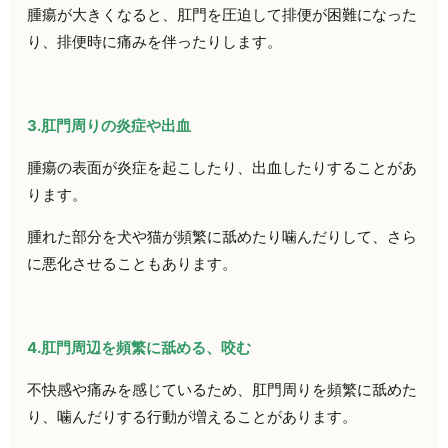
腫瘍が大きくなると、肛門を圧迫して排便が困難になった
り、排便時に痛みを伴ったりします。
3.肛門周りの炎症や出血
腫瘍の表面が炎症を起こしたり、出血したりすることがあ
ります。
腫れた部分を犬や猫が頻繁に舐めたり噛んだりして、さら
に悪化させることもあります。
4.肛門周辺を頻繁に舐める、咬む
不快感や痛みを感じているため、肛門周りを頻繁に舐めた
り、噛んだりする行動が増えることがあります。