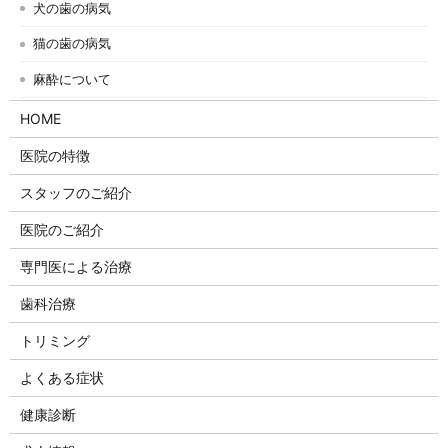
犬の歯の病気
猫の歯の病気
麻酔について
HOME
医院の特徴
スタッフのご紹介
医院のご紹介
専門医による治療
歯科治療
トリミング
よくある症状
健康診断