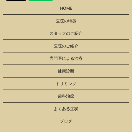
HOME
医院の特徴
スタッフのご紹介
医院のご紹介
専門医による治療
健康診断
トリミング
歯科治療
よくある症状
ブログ