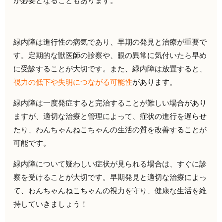
が必要となることもあります。
緑内障は進行性の病気であり、早期の発見と治療が重要で
す。定期的な獣医師の診察や、眼の異常に気付いたら早め
に受診することが大切です。また、緑内障は放置すると、
視力の低下や失明につながる可能性
があります。
緑内障は一度発症すると完治することが難しい場合があり
ますが、適切な治療と管理によって、症状の進行を遅らせ
たり、わんちゃんねこちゃんの生活の質を改善することが
可能です。
緑内障について疑わしい症状が見られる場合は、すぐに診
察を受けることが大切です。早期発見と適切な治療によっ
て、わんちゃんねこちゃんの視力を守り、健康な生活を維
持していきましょう！