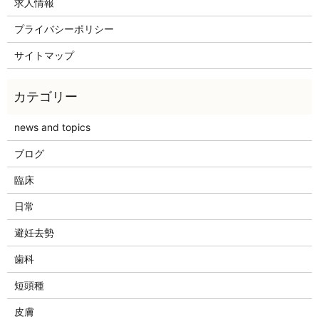
求人情報
プライバシーポリシー
サイトマップ
news and topics
ブログ
臨床
日常
避妊去勢
歯科
短頭種
皮膚