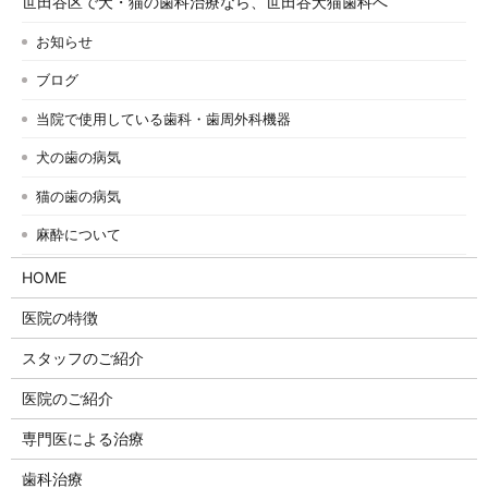
世田谷区で犬・猫の歯科治療なら、世田谷犬猫歯科へ
お知らせ
ブログ
当院で使用している歯科・歯周外科機器
犬の歯の病気
猫の歯の病気
麻酔について
HOME
医院の特徴
スタッフのご紹介
医院のご紹介
専門医による治療
歯科治療