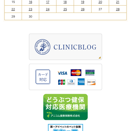
15
16
17
18
19
20
21
22
23
24
25
26
27
28
29
30