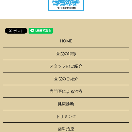
HOME
医院の特徴
スタッフのご紹介
医院のご紹介
専門医による治療
健康診断
トリミング
歯科治療