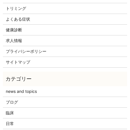
トリミング
よくある症状
健康診断
求人情報
プライバシーポリシー
サイトマップ
news and topics
ブログ
臨床
日常