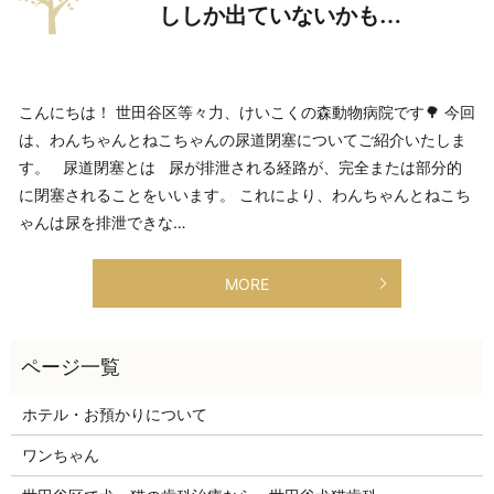
ししか出ていないかも…
こんにちは！ 世田谷区等々力、けいこくの森動物病院です🌳 今回
は、わんちゃんとねこちゃんの尿道閉塞についてご紹介いたしま
す。 尿道閉塞とは 尿が排泄される経路が、完全または部分的
に閉塞されることをいいます。 これにより、わんちゃんとねこち
ゃんは尿を排泄できな…
MORE
ホテル・お預かりについて
ワンちゃん