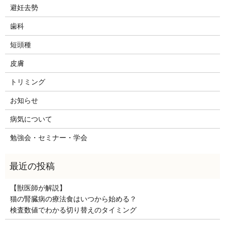
避妊去勢
歯科
短頭種
皮膚
トリミング
お知らせ
病気について
勉強会・セミナー・学会
【獣医師が解説】
猫の腎臓病の療法食はいつから始める？
検査数値でわかる切り替えのタイミング