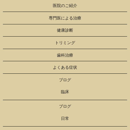
医院のご紹介
専門医による治療
健康診断
トリミング
歯科治療
よくある症状
ブログ
臨床
ブログ
日常