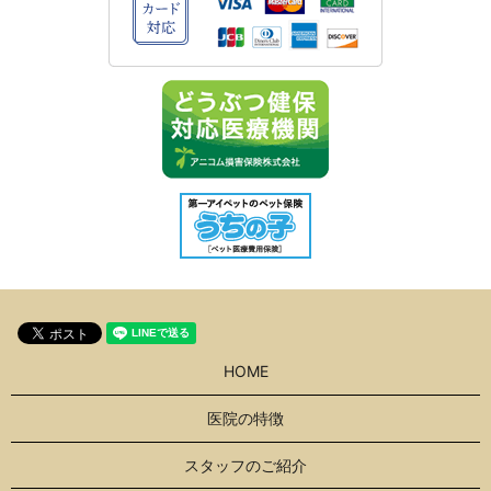
HOME
医院の特徴
スタッフのご紹介