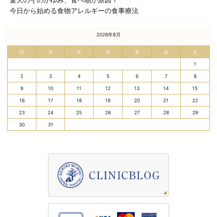
今日から始める食物アレルギーの食事療法
« 7月
2026年8月
日
月
火
水
木
金
土
1
2
3
4
5
6
7
8
9
10
11
12
13
14
15
16
17
18
19
20
21
22
23
24
25
26
27
28
29
30
31