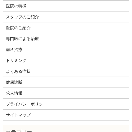
医院の特徴
スタッフのご紹介
医院のご紹介
専門医による治療
歯科治療
トリミング
よくある症状
健康診断
求人情報
プライバシーポリシー
サイトマップ