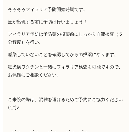
そろそろフィラリア予防開始時期です。
蚊が出現する前に予防は行いましょう！
フィラリア予防は予防薬の投薬前にしっかり血液検査（５
分程度）を行い、
感染していないことを確認してからの投薬になります。
狂犬病ワクチンと一緒にフィラリア検査も可能ですので、
お気軽にご相談ください。
ご来院の際は、混雑を避けるためご予約にご協力ください
(^_^)v