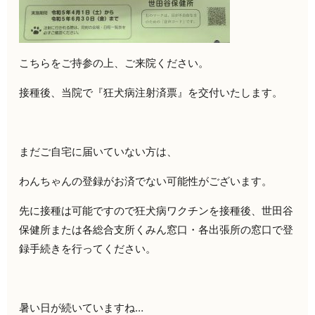
こちらをご持参の上、ご来院ください。
接種後、当院で『狂犬病注射済票』を交付いたします。
まだご自宅に届いていない方は、
わんちゃんの登録がお済でない可能性がございます。
先に接種は可能ですので狂犬病ワクチンを接種後、世田谷
保健所または各総合支所くみん窓口・各出張所の窓口で登
録手続きを行ってください。
暑い日が続いていますね…