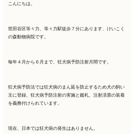
こんにちは。
世田谷区等々力、等々力駅徒歩７分にあります、けいこく
の森動物病院です。
毎年４月から６月まで、狂犬病予防注射月間です。
狂犬病予防法では狂犬病のまん延を防止するため犬の飼い
主に登録、狂犬病予防注射の実施と鑑札、注射済票の装着
を義務付けられています。
現在、日本では狂犬病の発生はありません。