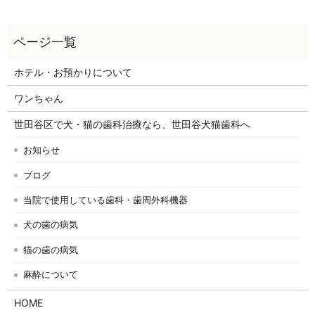
ホテル・お預かりについて
ワンちゃん
世田谷区で犬・猫の歯科治療なら、世田谷犬猫歯科へ
お知らせ
ブログ
当院で使用している歯科・歯周外科機器
犬の歯の病気
猫の歯の病気
麻酔について
HOME